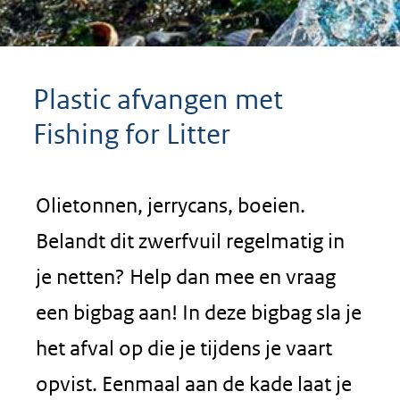
Plastic afvangen met
Fishing for Litter
Olietonnen, jerrycans, boeien.
Belandt dit zwerfvuil regelmatig in
je netten? Help dan mee en vraag
een bigbag aan! In deze bigbag sla je
het afval op die je tijdens je vaart
opvist. Eenmaal aan de kade laat je