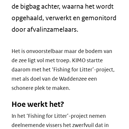
de bigbag achter, waarna het wordt
opgehaald, verwerkt en gemonitord
door afvalinzamelaars.
Het is onvoorstelbaar maar de bodem van
de zee ligt vol met troep. KIMO startte
daarom met het ‘Fishing for Litter’-project,
met als doel van de Waddenzee een
schonere plek te maken.
Hoe werkt het?
In het ‘Fishing for Litter’-project nemen
deelnemende vissers het zwerfvuil dat in