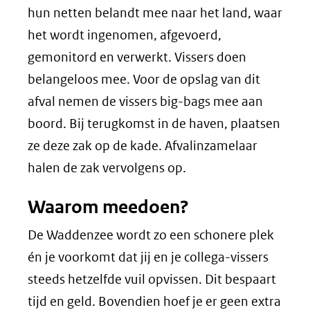
hun netten belandt mee naar het land, waar
het wordt ingenomen, afgevoerd,
gemonitord en verwerkt. Vissers doen
belangeloos mee. Voor de opslag van dit
afval nemen de vissers big-bags mee aan
boord. Bij terugkomst in de haven, plaatsen
ze deze zak op de kade. Afvalinzamelaar
halen de zak vervolgens op.
Waarom meedoen?
De Waddenzee wordt zo een schonere plek
én je voorkomt dat jij en je collega-vissers
steeds hetzelfde vuil opvissen. Dit bespaart
tijd en geld. Bovendien hoef je er geen extra