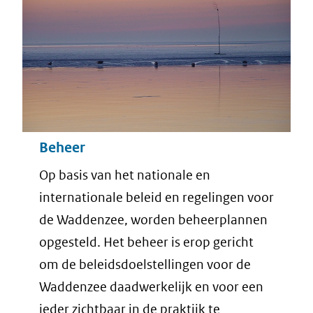
Beheer
Op basis van het nationale en
internationale beleid en regelingen voor
de Waddenzee, worden beheerplannen
opgesteld. Het beheer is erop gericht
om de beleidsdoelstellingen voor de
Waddenzee daadwerkelijk en voor een
ieder zichtbaar in de praktijk te