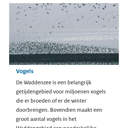
Vogels
De Waddenzee is een belangrijk
getijdengebied voor miljoenen vogels
die er broeden of er de winter
doorbrengen. Bovendien maakt een
groot aantal vogels in het