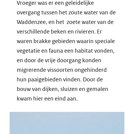
Vroeger was er een geleidelijke
overgang tussen het zoute water van de
Waddenzee, en het zoete water van de
verschillende beken en rivieren. Er
waren brakke gebieden waarin speciale
vegetatie en fauna een habitat vonden,
en door de vrije doorgang konden
migrerende vissoorten ongehinderd
hun paaigebieden vinden. Door de
bouw van dijken, sluizen en gemalen
kwam hier een eind aan.