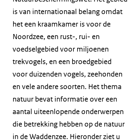
is van internationaal belang omdat
het een kraamkamer is voor de
Noordzee, een rust-, rui- en
voedselgebied voor miljoenen
trekvogels, en een broedgebied
voor duizenden vogels, zeehonden
en vele andere soorten. Het thema
natuur bevat informatie over een
aantal uiteenlopende onderwerpen
die betrekking hebben op de natuur
in de Waddenzee. Hieronder ziet u