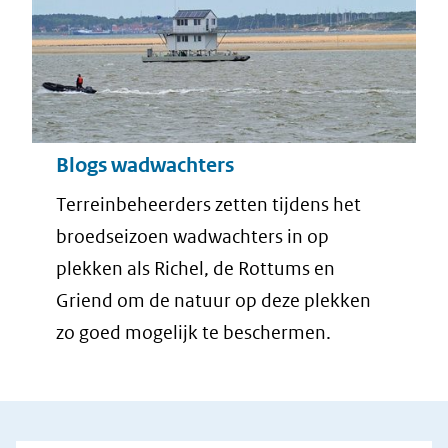
Blogs wadwachters
Terreinbeheerders zetten tijdens het
broedseizoen wadwachters in op
plekken als Richel, de Rottums en
Griend om de natuur op deze plekken
zo goed mogelijk te beschermen.