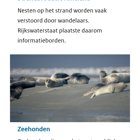
Nesten op het strand worden vaak
verstoord door wandelaars.
Rijkswaterstaat plaatste daarom
informatieborden.
Zeehonden