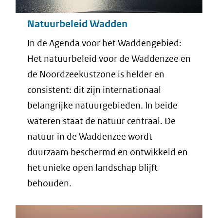
Natuurbeleid Wadden
In de Agenda voor het Waddengebied:
Het natuurbeleid voor de Waddenzee en
de Noordzeekustzone is helder en
consistent: dit zijn internationaal
belangrijke natuurgebieden. In beide
wateren staat de natuur centraal. De
natuur in de Waddenzee wordt
duurzaam beschermd en ontwikkeld en
het unieke open landschap blijft
behouden.