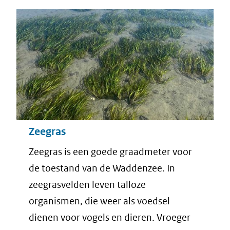
Zeegras
Zeegras is een goede graadmeter voor
de toestand van de Waddenzee. In
zeegrasvelden leven talloze
organismen, die weer als voedsel
dienen voor vogels en dieren. Vroeger