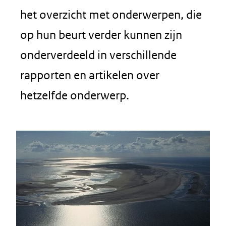
het overzicht met onderwerpen, die
op hun beurt verder kunnen zijn
onderverdeeld in verschillende
rapporten en artikelen over
hetzelfde onderwerp.
Resultaten