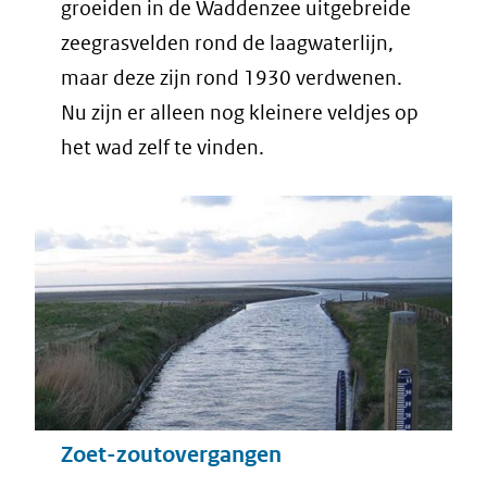
groeiden in de Waddenzee uitgebreide
zeegrasvelden rond de laagwaterlijn,
maar deze zijn rond 1930 verdwenen.
Nu zijn er alleen nog kleinere veldjes op
het wad zelf te vinden.
Zoet-zoutovergangen