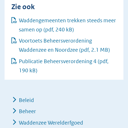
Zie ook
Waddengemeenten trekken steeds meer
samen op
(pdf, 240 kB)
Voortoets Beheersverordening
Waddenzee en Noordzee
(pdf, 2.1 MB)
Publicatie Beheersverordening 4
(pdf,
190 kB)
Beleid
Beheer
Waddenzee Werelderfgoed