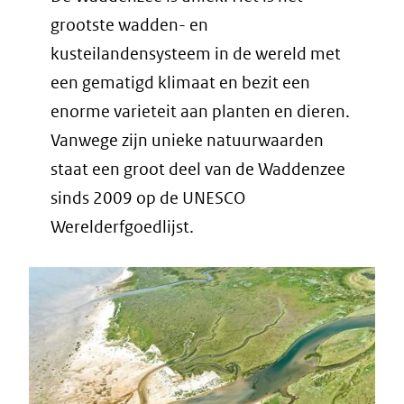
grootste wadden- en
kusteilandensysteem in de wereld met
een gematigd klimaat en bezit een
enorme varieteit aan planten en dieren.
Vanwege zijn unieke natuurwaarden
staat een groot deel van de Waddenzee
sinds 2009 op de UNESCO
Werelderfgoedlijst.