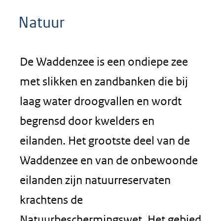
Natuur
De Waddenzee is een ondiepe zee
met slikken en zandbanken die bij
laag water droogvallen en wordt
begrensd door kwelders en
eilanden. Het grootste deel van de
Waddenzee en van de onbewoonde
eilanden zijn natuurreservaten
krachtens de
Natuurbeschermingswet. Het gebied