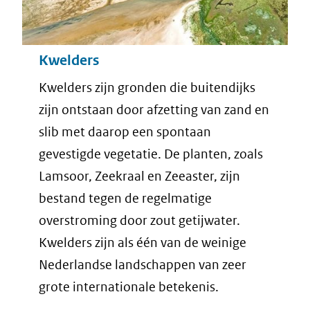
Kwelders
Kwelders zijn gronden die buitendijks
zijn ontstaan door afzetting van zand en
slib met daarop een spontaan
gevestigde vegetatie. De planten, zoals
Lamsoor, Zeekraal en Zeeaster, zijn
bestand tegen de regelmatige
overstroming door zout getijwater.
Kwelders zijn als één van de weinige
Nederlandse landschappen van zeer
grote internationale betekenis.