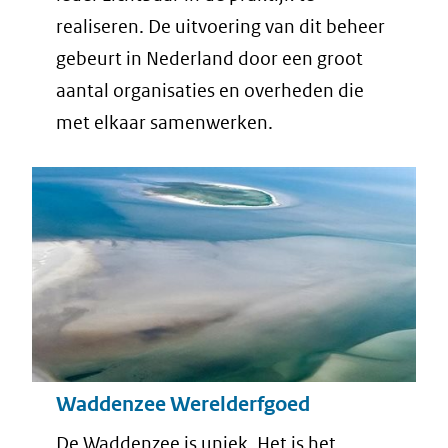
realiseren. De uitvoering van dit beheer
gebeurt in Nederland door een groot
aantal organisaties en overheden die
met elkaar samenwerken.
Waddenzee Werelderfgoed
De Waddenzee is uniek. Het is het