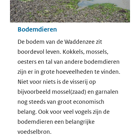
Bodemdieren
De bodem van de Waddenzee zit
boordevol leven. Kokkels, mossels,
oesters en tal van andere bodemdieren
zijn er in grote hoeveelheden te vinden.
Niet voor niets is de visserij op
bijvoorbeeld mossel(zaad) en garnalen
nog steeds van groot economisch
belang. Ook voor veel vogels zijn de
bodemdieren een belangrijke
voedselbron.