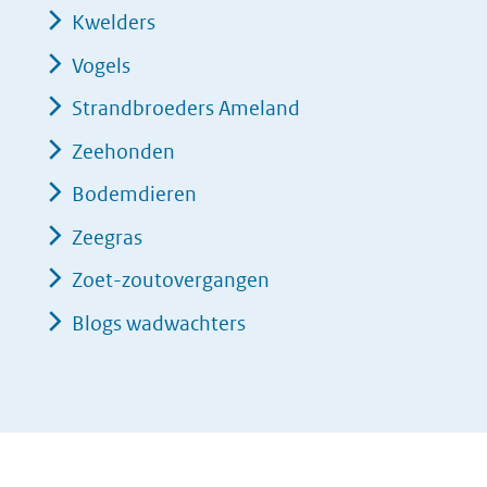
Kwelders
Vogels
Strandbroeders Ameland
Zeehonden
Bodemdieren
Zeegras
Zoet-zoutovergangen
Blogs wadwachters