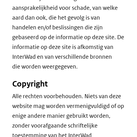
aansprakelijkheid voor schade, van welke
aard dan ook, die het gevolg is van
handelen en/of beslissingen die zijn
gebaseerd op de informatie op deze site. De
informatie op deze site is afkomstig van
InterWad en van verschillende bronnen
die worden weergegeven.
Copyright
Alle rechten voorbehouden. Niets van deze
website mag worden vermenigvuldigd of op
enige andere manier gebruikt worden,
zonder voorafgaande schriftelijke
toestemming van het InterWad