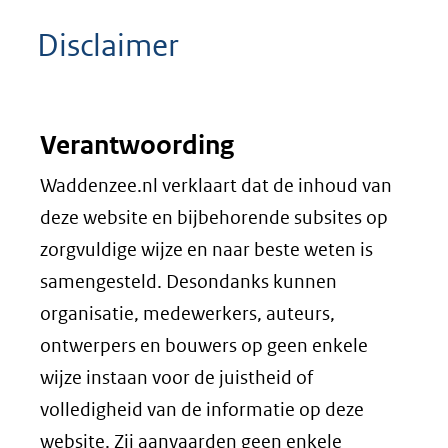
Disclaimer
Verantwoording
Waddenzee.nl verklaart dat de inhoud van
deze website en bijbehorende subsites op
zorgvuldige wijze en naar beste weten is
samengesteld. Desondanks kunnen
organisatie, medewerkers, auteurs,
ontwerpers en bouwers op geen enkele
wijze instaan voor de juistheid of
volledigheid van de informatie op deze
website. Zij aanvaarden geen enkele