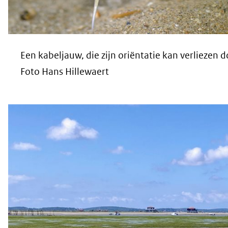
Een kabeljauw, die zijn oriëntatie kan verliezen
Foto Hans Hillewaert