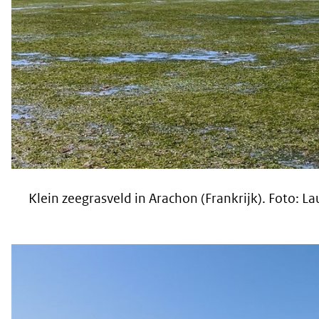
Klein zeegrasveld in Arachon (Frankrijk). Foto: L