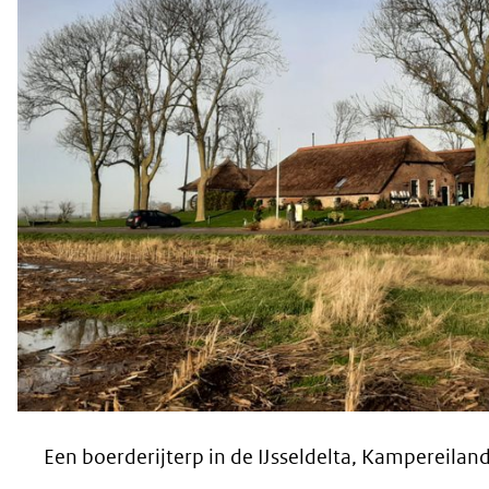
Een boerderijterp in de IJsseldelta, Kampereilan