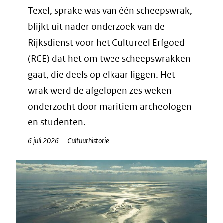
Texel, sprake was van één scheepswrak,
blijkt uit nader onderzoek van de
Rijksdienst voor het Cultureel Erfgoed
(RCE) dat het om twee scheepswrakken
gaat, die deels op elkaar liggen. Het
wrak werd de afgelopen zes weken
onderzocht door maritiem archeologen
en studenten.
6 juli 2026
Cultuurhistorie