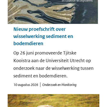
Nieuw proefschrift over
wisselwerking sediment en
bodemdieren
Op 26 juni promoveerde Tjitske
Kooistra aan de Universiteit Utrecht op
onderzoek naar de wisselwerking tussen
sediment en bodemdieren.
10 augustus 2026
Onderzoek en Monitoring