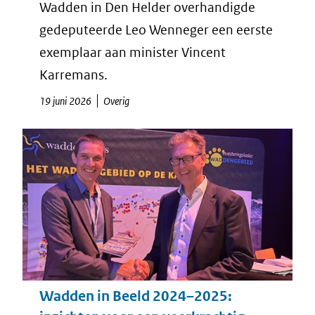
Wadden in Den Helder overhandigde
gedeputeerde Leo Wenneger een eerste
exemplaar aan minister Vincent
Karremans.
19 juni 2026
Overig
Wadden in Beeld 2024–2025: