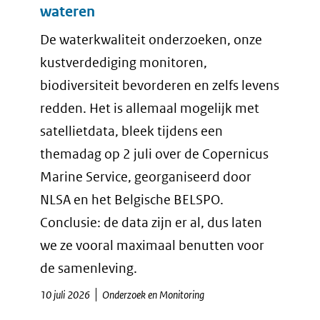
wateren
De waterkwaliteit onderzoeken, onze
kustverdediging monitoren,
biodiversiteit bevorderen en zelfs levens
redden. Het is allemaal mogelijk met
satellietdata, bleek tijdens een
themadag op 2 juli over de Copernicus
Marine Service, georganiseerd door
NLSA en het Belgische BELSPO.
Conclusie: de data zijn er al, dus laten
we ze vooral maximaal benutten voor
de samenleving.
10 juli 2026
Onderzoek en Monitoring