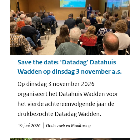
Save the date: ‘Datadag’ Datahuis
Wadden op dinsdag 3 november a.s.
Op dinsdag 3 november 2026
organiseert het Datahuis Wadden voor
het vierde achtereenvolgende jaar de
drukbezochte Datadag Wadden.
19 juni 2026
Onderzoek en Monitoring