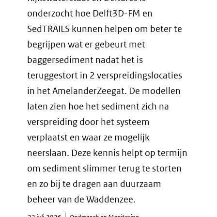
onderzocht hoe Delft3D-FM en
SedTRAILS kunnen helpen om beter te
begrijpen wat er gebeurt met
baggersediment nadat het is
teruggestort in 2 verspreidingslocaties
in het AmelanderZeegat. De modellen
laten zien hoe het sediment zich na
verspreiding door het systeem
verplaatst en waar ze mogelijk
neerslaan. Deze kennis helpt op termijn
om sediment slimmer terug te storten
en zo bij te dragen aan duurzaam
beheer van de Waddenzee.