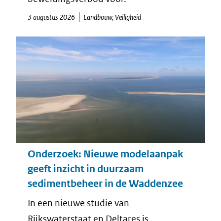
3 augustus 2026
Landbouw, Veiligheid
Onderzoek: Nieuwe modelaanpak
geeft inzicht in duurzaam
sedimentbeheer in de Waddenzee
In een nieuwe studie van
Rijkswaterstaat en Deltares is