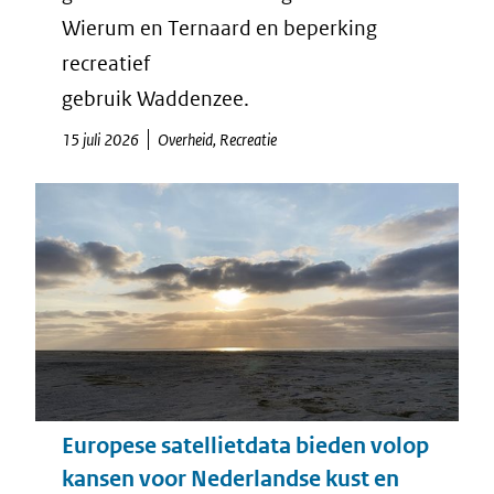
Wierum en Ternaard en beperking
recreatief
gebruik Waddenzee.
15 juli 2026
Overheid, Recreatie
Europese satellietdata bieden volop
kansen voor Nederlandse kust en