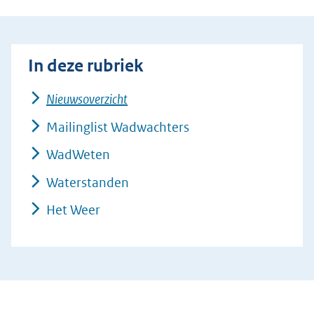
In deze rubriek
Nieuwsoverzicht
Mailinglist Wadwachters
WadWeten
Waterstanden
Het Weer