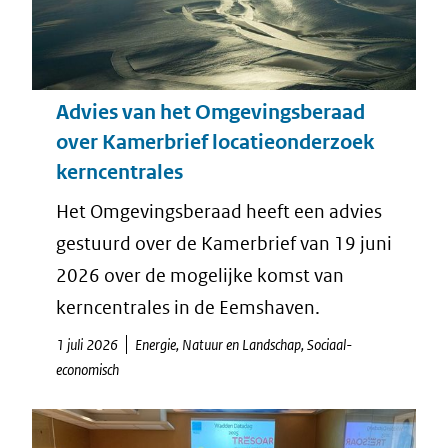
Advies van het Omgevingsberaad
over Kamerbrief locatieonderzoek
kerncentrales
Het Omgevingsberaad heeft een advies
gestuurd over de Kamerbrief van 19 juni
2026 over de mogelijke komst van
kerncentrales in de Eemshaven.
1 juli 2026
Energie, Natuur en Landschap, Sociaal-
economisch