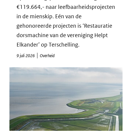
€119.664,- naar leefbaarheidsprojecten
in de mienskip. Eén van de
gehonoreerde projecten is ‘Restauratie
dorsmachine van de vereniging Helpt
Elkander’ op Terschelling.
9 juli 2026
Overheid