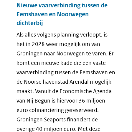
Nieuwe vaarverbinding tussen de
Eemshaven en Noorwegen
dichterbij
Als alles volgens planning verloopt, is
het in 2028 weer mogelijk om van
Groningen naar Noorwegen te varen. Er
komt een nieuwe kade die een vaste
vaarverbinding tussen de Eemshaven en
de Noorse havenstad Arendal mogelijk
maakt. Vanuit de Economische Agenda
van Nij Begun is hiervoor 36 miljoen
euro cofinanciering gereserveerd.
Groningen Seaports financiert de
overige 40 miljoen euro. Met deze