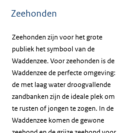
Zeehonden
Zeehonden zijn voor het grote
publiek het symbool van de
Waddenzee. Voor zeehonden is de
Waddenzee de perfecte omgeving:
de met laag water droogvallende
zandbanken zijn de ideale plek om
te rusten of jongen te zogen. In de
Waddenzee komen de gewone
zeehond en de grijze zeehond voor.