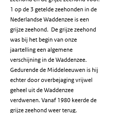
1 op de 3 getelde zeehonden in de
Nederlandse Waddenzee is een
grijze zeehond. De grijze zeehond
was bij het begin van onze
jaartelling een algemene
verschijning in de Waddenzee.
Gedurende de Middeleeuwen is hij
echter door overbejaging vrijwel
geheel uit de Waddenzee
verdwenen. Vanaf 1980 keerde de
grijze zeehond weer terug.