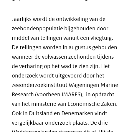
Jaarlijks wordt de ontwikkeling van de
zeehondenpopulatie bijgehouden door
middel van tellingen vanuit een vliegtuig.
De tellingen worden in augustus gehouden
wanneer de volwassen zeehonden tijdens
de verharing op het wad te zien zijn. Het
onderzoek wordt uitgevoerd door het
zeeonderzoekinstituut Wageningen Marine
Research (voorheen IMARES), in opdracht
van het ministerie van Economische Zaken.
Ook in Duitsland en Denemarken vindt
vergelijkbaar onderzoek plaats. De drie