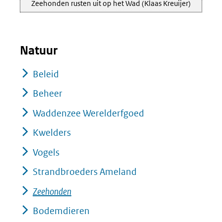
Zeehonden rusten uit op het Wad (Klaas Kreuijer)
Natuur
Beleid
Beheer
Waddenzee Werelderfgoed
Kwelders
Vogels
Strandbroeders Ameland
Zeehonden
Bodemdieren