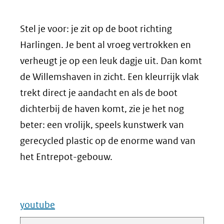
Stel je voor: je zit op de boot richting
Harlingen. Je bent al vroeg vertrokken en
verheugt je op een leuk dagje uit. Dan komt
de Willemshaven in zicht. Een kleurrijk vlak
trekt direct je aandacht en als de boot
dichterbij de haven komt, zie je het nog
beter: een vrolijk, speels kunstwerk van
gerecycled plastic op de enorme wand van
het Entrepot-gebouw.
youtube