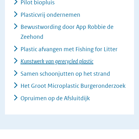
Pilot biopluis
Plasticvrij ondernemen
Bewustwording door App Robbie de
Zeehond
Plastic afvangen met Fishing for Litter
Kunstwerk van gerecycled plastic
Samen schoonjutten op het strand
Het Groot Microplastic Burgeronderzoek
Opruimen op de Afsluitdijk