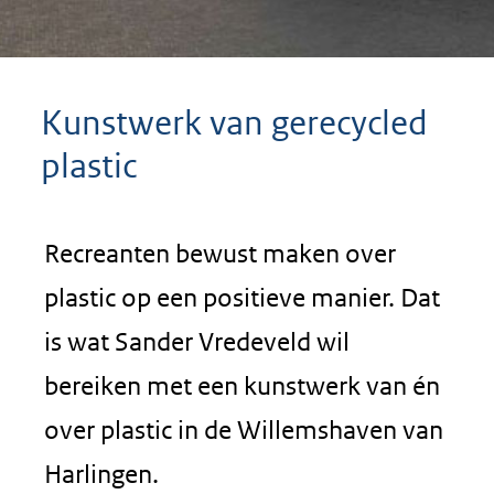
Kunstwerk van gerecycled
plastic
Recreanten bewust maken over
plastic op een positieve manier. Dat
is wat Sander Vredeveld wil
bereiken met een kunstwerk van én
over plastic in de Willemshaven van
Harlingen.