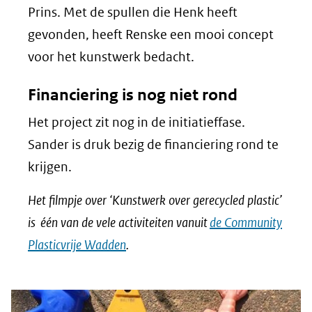
Prins. Met de spullen die Henk heeft
gevonden, heeft Renske een mooi concept
voor het kunstwerk bedacht.
Financiering is nog niet rond
Het project zit nog in de initiatieffase.
Sander is druk bezig de financiering rond te
krijgen.
Het filmpje over ‘Kunstwerk over gerecycled plastic’
is één van de vele activiteiten vanuit
de Community
Plasticvrije Wadden
.