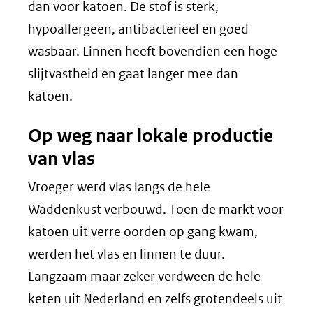
dan voor katoen. De stof is sterk,
hypoallergeen, antibacterieel en goed
wasbaar. Linnen heeft bovendien een hoge
slijtvastheid en gaat langer mee dan
katoen.
Op weg naar lokale productie
van vlas
Vroeger werd vlas langs de hele
Waddenkust verbouwd. Toen de markt voor
katoen uit verre oorden op gang kwam,
werden het vlas en linnen te duur.
Langzaam maar zeker verdween de hele
keten uit Nederland en zelfs grotendeels uit