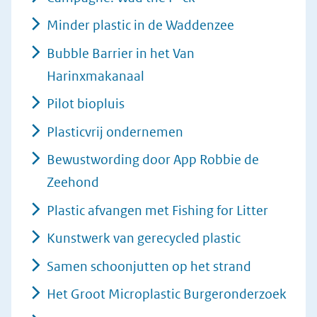
Minder plastic in de Waddenzee
Bubble Barrier in het Van
Harinxmakanaal
Pilot biopluis
Plasticvrij ondernemen
Bewustwording door App Robbie de
Zeehond
Plastic afvangen met Fishing for Litter
Kunstwerk van gerecycled plastic
Samen schoonjutten op het strand
Het Groot Microplastic Burgeronderzoek