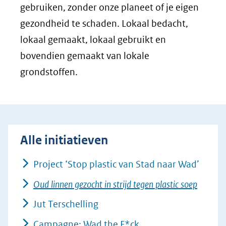
gebruiken, zonder onze planeet of je eigen
gezondheid te schaden. Lokaal bedacht,
lokaal gemaakt, lokaal gebruikt en
bovendien gemaakt van lokale
grondstoffen.
Alle initiatieven
Project ‘Stop plastic van Stad naar Wad’
Oud linnen gezocht in strijd tegen plastic soep
Jut Terschelling
Campagne: Wad the F*ck