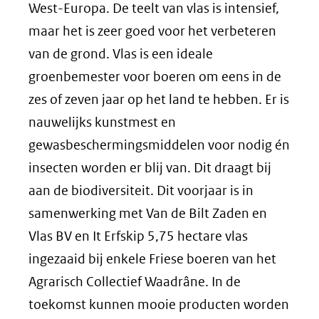
West-Europa. De teelt van vlas is intensief,
maar het is zeer goed voor het verbeteren
van de grond. Vlas is een ideale
groenbemester voor boeren om eens in de
zes of zeven jaar op het land te hebben. Er is
nauwelijks kunstmest en
gewasbeschermingsmiddelen voor nodig én
insecten worden er blij van. Dit draagt bij
aan de biodiversiteit. Dit voorjaar is in
samenwerking met Van de Bilt Zaden en
Vlas BV en It Erfskip 5,75 hectare vlas
ingezaaid bij enkele Friese boeren van het
Agrarisch Collectief Waadrâne. In de
toekomst kunnen mooie producten worden