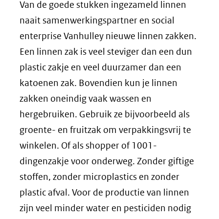
Van de goede stukken ingezameld linnen
naait samenwerkingspartner en social
enterprise Vanhulley nieuwe linnen zakken.
Een linnen zak is veel steviger dan een dun
plastic zakje en veel duurzamer dan een
katoenen zak. Bovendien kun je linnen
zakken oneindig vaak wassen en
hergebruiken. Gebruik ze bijvoorbeeld als
groente- en fruitzak om verpakkingsvrij te
winkelen. Of als shopper of 1001-
dingenzakje voor onderweg. Zonder giftige
stoffen, zonder microplastics en zonder
plastic afval. Voor de productie van linnen
zijn veel minder water en pesticiden nodig