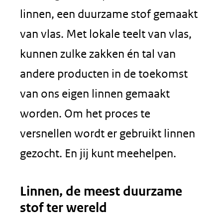
linnen, een duurzame stof gemaakt
van vlas. Met lokale teelt van vlas,
kunnen zulke zakken én tal van
andere producten in de toekomst
van ons eigen linnen gemaakt
worden. Om het proces te
versnellen wordt er gebruikt linnen
gezocht. En jij kunt meehelpen.
Linnen, de meest duurzame
stof ter wereld