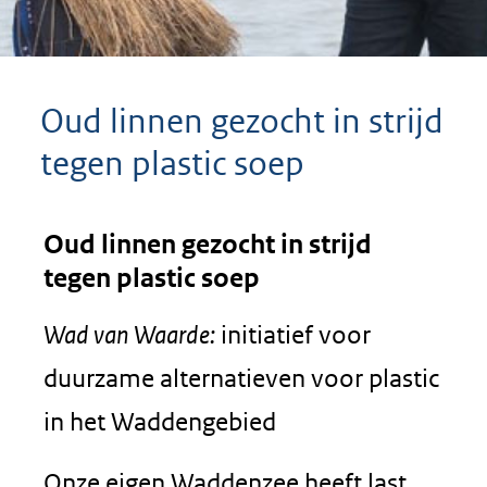
Oud linnen gezocht in strijd
tegen plastic soep
Oud linnen gezocht in strijd
tegen plastic soep
Wad van Waarde:
initiatief voor
duurzame alternatieven voor plastic
in het Waddengebied
Onze eigen Waddenzee heeft last