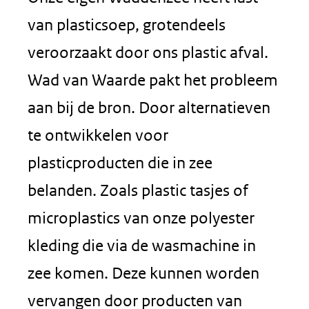
van plasticsoep, grotendeels
veroorzaakt door ons plastic afval.
Wad van Waarde pakt het probleem
aan bij de bron. Door alternatieven
te ontwikkelen voor
plasticproducten die in zee
belanden. Zoals plastic tasjes of
microplastics van onze polyester
kleding die via de wasmachine in
zee komen. Deze kunnen worden
vervangen door producten van