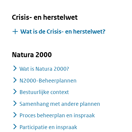
Crisis- en herstelwet
Uitklapp
Wat is de Crisis- en herstelwet?
Natura 2000
Wat is Natura 2000?
N2000-Beheerplannen
Bestuurlijke context
Samenhang met andere plannen
Proces beheerplan en inspraak
Participatie en inspraak