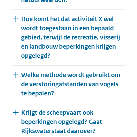
Hoe komt het dat activiteit X wel
wordt toegestaan in een bepaald
gebied, terwijl de recreatie, visserij
en landbouw beperkingen krijgen
opgelegd?
Welke methode wordt gebruikt om
de verstoringafstanden van vogels
te bepalen?
Krijgt de scheepvaart ook
beperkingen opgelegd? Gaat
Rijkswaterstaat daarover?