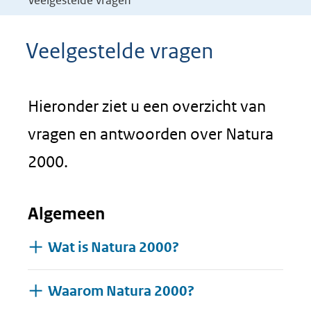
Veelgestelde vragen
Veelgestelde vragen
Hieronder ziet u een overzicht van
vragen en antwoorden over Natura
2000.
Algemeen
Wat is Natura 2000?
Waarom Natura 2000?