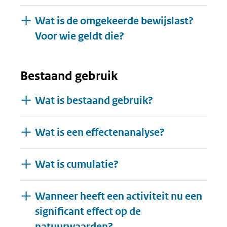
Wat is de omgekeerde bewijslast?
Voor wie geldt die?
Bestaand gebruik
Wat is bestaand gebruik?
Wat is een effectenanalyse?
Wat is cumulatie?
Wanneer heeft een activiteit nu een
significant effect op de
natuurwaarden?