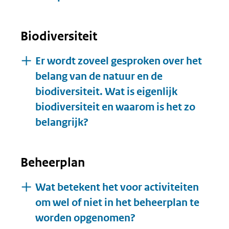
Biodiversiteit
Er wordt zoveel gesproken over het
belang van de natuur en de
biodiversiteit. Wat is eigenlijk
biodiversiteit en waarom is het zo
belangrijk?
Beheerplan
Wat betekent het voor activiteiten
om wel of niet in het beheerplan te
worden opgenomen?