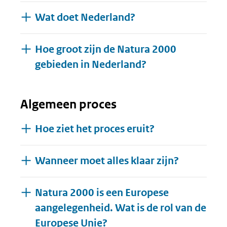
Wat doet Nederland?
Hoe groot zijn de Natura 2000
gebieden in Nederland?
Algemeen proces
Hoe ziet het proces eruit?
Wanneer moet alles klaar zijn?
Natura 2000 is een Europese
aangelegenheid. Wat is de rol van de
Europese Unie?