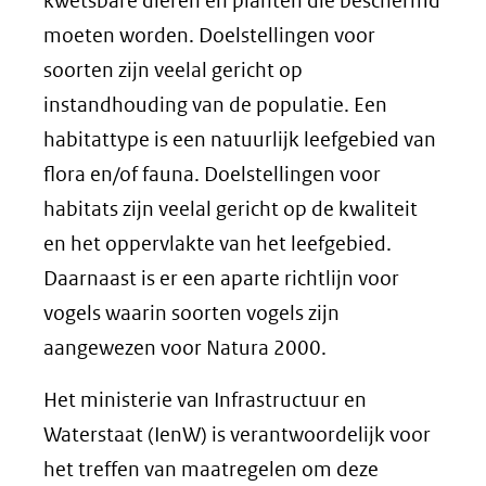
kwetsbare dieren en planten die beschermd
moeten worden. Doelstellingen voor
soorten zijn veelal gericht op
instandhouding van de populatie. Een
habitattype is een natuurlijk leefgebied van
flora en/of fauna. Doelstellingen voor
habitats zijn veelal gericht op de kwaliteit
en het oppervlakte van het leefgebied.
Daarnaast is er een aparte richtlijn voor
vogels waarin soorten vogels zijn
aangewezen voor Natura 2000.
Het ministerie van Infrastructuur en
Waterstaat (IenW) is verantwoordelijk voor
het treffen van maatregelen om deze