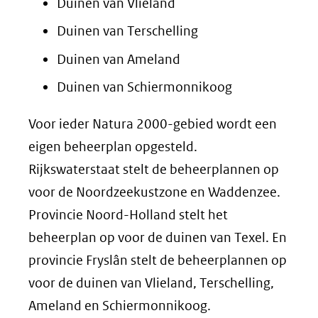
Duinen van Vlieland
Duinen van Terschelling
Duinen van Ameland
Duinen van Schiermonnikoog
Voor ieder Natura 2000-gebied wordt een
eigen beheerplan opgesteld.
Rijkswaterstaat stelt de beheerplannen op
voor de Noordzeekustzone en Waddenzee.
Provincie Noord-Holland stelt het
beheerplan op voor de duinen van Texel. En
provincie Fryslân stelt de beheerplannen op
voor de duinen van Vlieland, Terschelling,
Ameland en Schiermonnikoog.