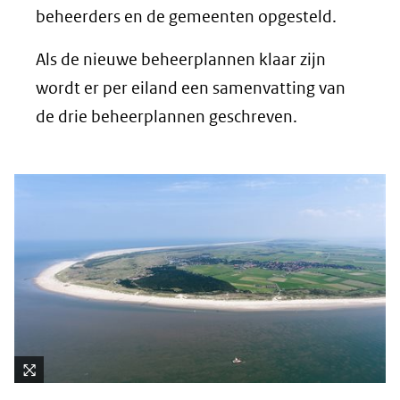
beheerders en de gemeenten opgesteld.
Als de nieuwe beheerplannen klaar zijn
wordt er per eiland een samenvatting van
de drie beheerplannen geschreven.
Kli