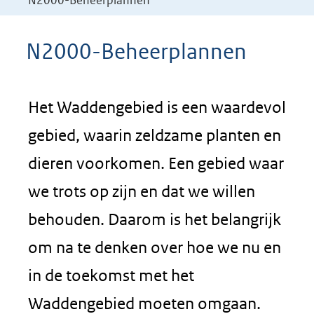
N2000-Beheerplannen
N2000-Beheerplannen
Het Waddengebied is een waardevol
gebied, waarin zeldzame planten en
dieren voorkomen. Een gebied waar
we trots op zijn en dat we willen
behouden. Daarom is het belangrijk
om na te denken over hoe we nu en
in de toekomst met het
Waddengebied moeten omgaan.