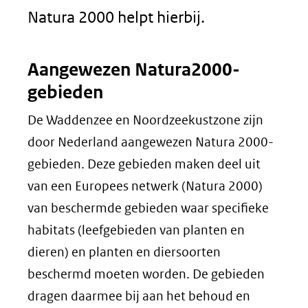
Natura 2000 helpt hierbij.
Aangewezen Natura2000-
gebieden
De Waddenzee en Noordzeekustzone zijn
door Nederland aangewezen Natura 2000-
gebieden. Deze gebieden maken deel uit
van een Europees netwerk (Natura 2000)
van beschermde gebieden waar specifieke
habitats (leefgebieden van planten en
dieren) en planten en diersoorten
beschermd moeten worden. De gebieden
dragen daarmee bij aan het behoud en