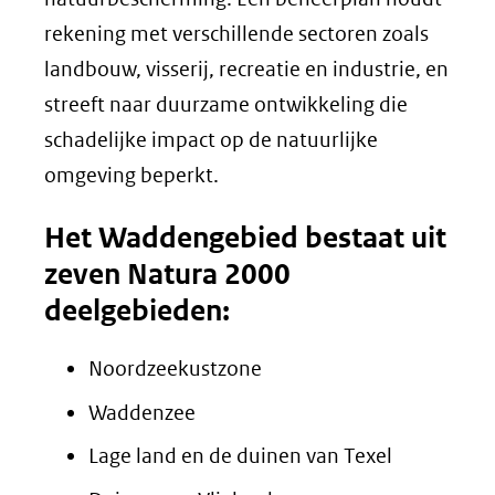
rekening met verschillende sectoren zoals
landbouw, visserij, recreatie en industrie, en
streeft naar duurzame ontwikkeling die
schadelijke impact op de natuurlijke
omgeving beperkt.
Het Waddengebied bestaat uit
zeven Natura 2000
deelgebieden:
Noordzeekustzone
Waddenzee
Lage land en de duinen van Texel