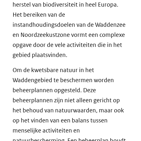
herstel van biodiversiteit in heel Europa.
Het bereiken van de
instandhoudingsdoelen van de Waddenzee
en Noordzeekustzone vormt een complexe
opgave door de vele activiteiten die in het
gebied plaatsvinden.
Om de kwetsbare natuur in het
Waddengebied te beschermen worden
beheerplannen opgesteld. Deze
beheerplannen zijn niet alleen gericht op
het behoud van natuurwaarden, maar ook
op het vinden van een balans tussen
menselijke activiteiten en
natuurbescherming. Een beheerplan houdt