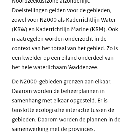
Noordzeekustzone afzonderlijk.
Doelstellingen gelden voor de gebieden,
zowel voor N2000 als Kaderrichtlijn Water
(KRW) en Kaderrichtlijn Marine (KRM). Ook
maatregelen worden onderzocht in de
context van het totaal van het gebied. Zo is
een kwelder op een eiland onderdeel van
het hele waterlichaam Waddenzee.
De N2000-gebieden grenzen aan elkaar.
Daarom worden de beheerplannen in
samenhang met elkaar opgesteld. Er is
tenslotte ecologische interactie tussen de
gebieden. Daarom worden de plannen in de
samenwerking met de provincies,