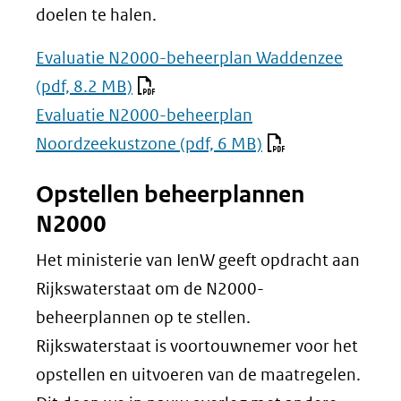
doelen te halen.
Evaluatie N2000-beheerplan Waddenzee
(pdf, 8.2 MB)
Evaluatie N2000-beheerplan
Noordzeekustzone
(pdf, 6 MB)
Opstellen beheerplannen
N2000
Het ministerie van IenW geeft opdracht aan
Rijkswaterstaat om de N2000-
beheerplannen op te stellen.
Rijkswaterstaat is voortouwnemer voor het
opstellen en uitvoeren van de maatregelen.