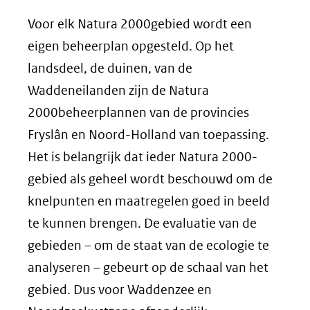
Voor elk Natura 2000gebied wordt een
eigen beheerplan opgesteld. Op het
landsdeel, de duinen, van de
Waddeneilanden zijn de Natura
2000beheerplannen van de provincies
Fryslân en Noord-Holland van toepassing.
Het is belangrijk dat ieder Natura 2000-
gebied als geheel wordt beschouwd om de
knelpunten en maatregelen goed in beeld
te kunnen brengen. De evaluatie van de
gebieden – om de staat van de ecologie te
analyseren – gebeurt op de schaal van het
gebied. Dus voor Waddenzee en