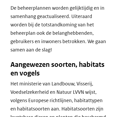
De beheerplannen worden gelijktijdig en in
samenhang geactualiseerd. Uiteraard
worden bij de totstandkoming van het
beheerplan ook de belanghebbenden,
gebruikers en inwoners betrokken. We gaan
samen aan de slag!
Aangewezen soorten, habitats
en vogels
Het ministerie van Landbouw, Visserij,
Voedselzekerheid en Natuur LVVN wijst,
volgens Europese richtlijnen, habitattypen
en habitatsoorten aan. Habitatsoorten zijn