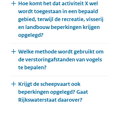
Hoe komt het dat activiteit X wel
wordt toegestaan in een bepaald
gebied, terwijl de recreatie, visserij
en landbouw beperkingen krijgen
opgelegd?
Welke methode wordt gebruikt om
de verstoringafstanden van vogels
te bepalen?
Krijgt de scheepvaart ook
beperkingen opgelegd? Gaat
Uitklappen
Rijkswaterstaat daarover?