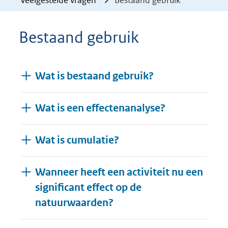
Veelgestelde vragen
Bestaand gebruik
Bestaand gebruik
Wat is bestaand gebruik?
Wat is een effectenanalyse?
Wat is cumulatie?
Wanneer heeft een activiteit nu een
significant effect op de
natuurwaarden?