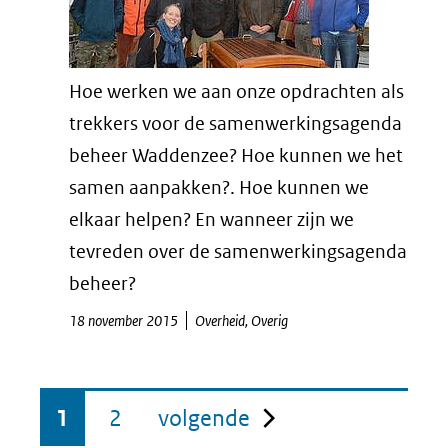
Hoe werken we aan onze opdrachten als
trekkers voor de samenwerkingsagenda
beheer Waddenzee? Hoe kunnen we het
samen aanpakken?. Hoe kunnen we
elkaar helpen? En wanneer zijn we
tevreden over de samenwerkingsagenda
beheer?
18 november 2015
Overheid, Overig
pagina
1
2
volgende