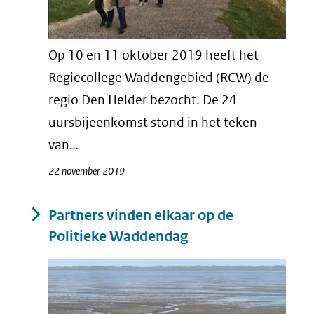
Op 10 en 11 oktober 2019 heeft het
Regiecollege Waddengebied (RCW) de
regio Den Helder bezocht. De 24
uursbijeenkomst stond in het teken
van…
22 november 2019
Partners vinden elkaar op de
Politieke Waddendag