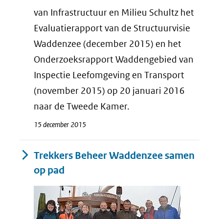
van Infrastructuur en Milieu Schultz het
Evaluatierapport van de Structuurvisie
Waddenzee (december 2015) en het
Onderzoeksrapport Waddengebied van
Inspectie Leefomgeving en Transport
(november 2015) op 20 januari 2016
naar de Tweede Kamer.
15 december 2015
Trekkers Beheer Waddenzee samen
op pad