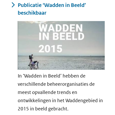
Publicatie ‘Wadden in Beeld’
beschikbaar
In ‘Wadden in Beeld’ hebben de
verschillende beheerorganisaties de
meest opvallende trends en
ontwikkelingen in het Waddengebied in
2015 in beeld gebracht.