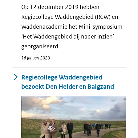
Op 12 december 2019 hebben
Regiecollege Waddengebied (RCW) en
Waddenacademie het Mini-symposium
‘Het Waddengebied bij nader inzien’
georganiseerd.
16 januari 2020
Regiecollege Waddengebied
bezoekt Den Helder en Balgzand