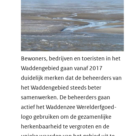
Bewoners, bedrijven en toeristen in het
Waddengebied gaan vanaf 2017
duidelijk merken dat de beheerders van
het Waddengebied steeds beter
samenwerken. De beheerders gaan
actief het Waddenzee Werelderfgoed-
logo gebruiken om de gezamenlijke
herkenbaarheid te vergroten en de