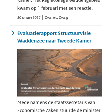
Kamer. Het Regiecollege Waddengebied
kwam op 1 februari met een reactie.
20 januari 2016
Overheid, Overig
Evaluatierapport Structuurvisie
Waddenzee naar Tweede Kamer
Mede namens de staatssecretaris van
Economische Zaken stuurde de minister