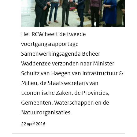
Het RCW heeft de tweede
voortgangsrapportage
Samenwerkingsagenda Beheer
Waddenzee verzonden naar Minister
Schultz van Haegen van Infrastructuur &
Milieu, de Staatssecretaris van
Economische Zaken, de Provincies,
Gemeenten, Waterschappen en de
Natuurorganisaties.
22 april 2016