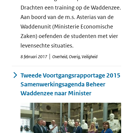
Drachten een training op de Waddenzee.
Aan boord van de m.s. Asterias van de
Waddenunit (Ministerie Economische
Zaken) oefenden de studenten met vier
levensechte situaties.
8 februari 2017
Overheid, Overig, Veiligheid
Tweede Voortgangsrapportage 2015
Samenwerkingsagenda Beheer
Waddenzee naar Minister