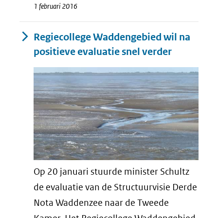
1 februari 2016
Regiecollege Waddengebied wil na
positieve evaluatie snel verder
Op 20 januari stuurde minister Schultz
de evaluatie van de Structuurvisie Derde
Nota Waddenzee naar de Tweede