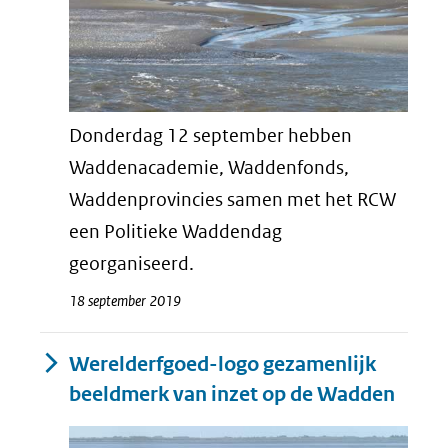
Donderdag 12 september hebben
Waddenacademie, Waddenfonds,
Waddenprovincies samen met het RCW
een Politieke Waddendag
georganiseerd.
18 september 2019
Werelderfgoed-logo gezamenlijk
beeldmerk van inzet op de Wadden