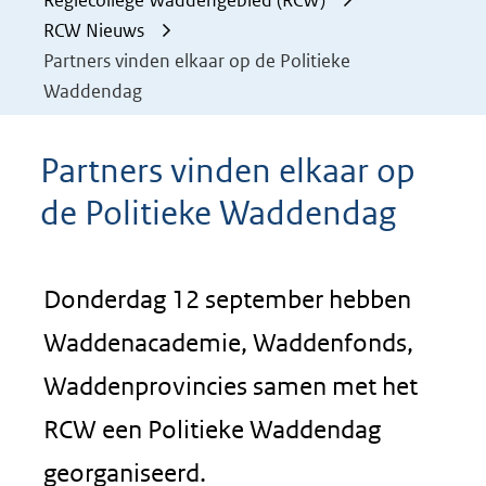
Regiecollege Waddengebied (RCW)
RCW Nieuws
Partners vinden elkaar op de Politieke
Waddendag
Partners vinden elkaar op
de Politieke Waddendag
Donderdag 12 september hebben
Waddenacademie, Waddenfonds,
Waddenprovincies samen met het
RCW een Politieke Waddendag
georganiseerd.