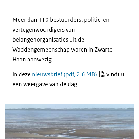
Meer dan 110 bestuurders, politici en
vertegenwoordigers van
belangenorganisaties uit de
Waddengemeenschap waren in Zwarte
Haan aanwezig.
In deze
nieuwsbrief
(pdf, 2.6 MB)
vindt u
een weergave van de dag