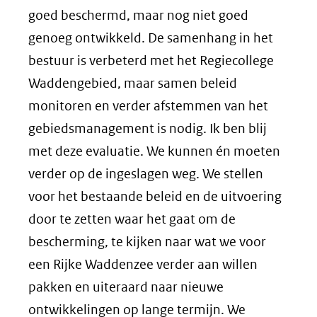
goed beschermd, maar nog niet goed
genoeg ontwikkeld. De samenhang in het
bestuur is verbeterd met het Regiecollege
Waddengebied, maar samen beleid
monitoren en verder afstemmen van het
gebiedsmanagement is nodig. Ik ben blij
met deze evaluatie. We kunnen én moeten
verder op de ingeslagen weg. We stellen
voor het bestaande beleid en de uitvoering
door te zetten waar het gaat om de
bescherming, te kijken naar wat we voor
een Rijke Waddenzee verder aan willen
pakken en uiteraard naar nieuwe
ontwikkelingen op lange termijn. We