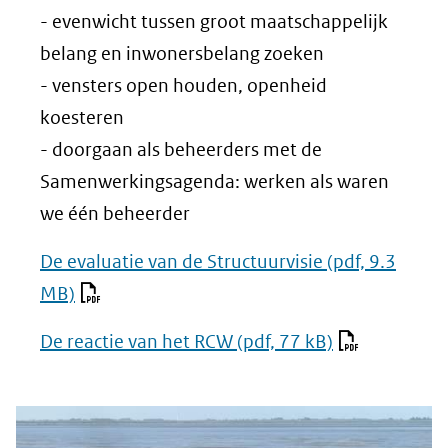
- evenwicht tussen groot maatschappelijk
belang en inwonersbelang zoeken
- vensters open houden, openheid
koesteren
- doorgaan als beheerders met de
Samenwerkingsagenda: werken als waren
we één beheerder
De evaluatie van de Structuurvisie
(pdf, 9.3
MB)
De reactie van het RCW
(pdf, 77 kB)