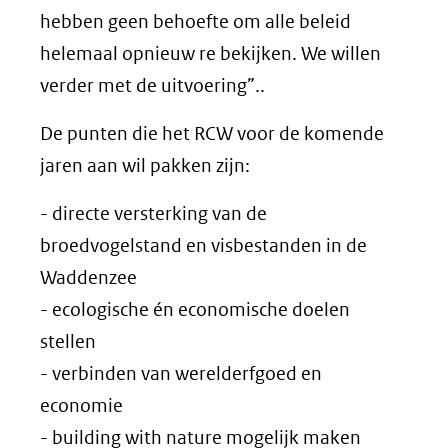
hebben geen behoefte om alle beleid
helemaal opnieuw re bekijken. We willen
verder met de uitvoering”..
De punten die het RCW voor de komende
jaren aan wil pakken zijn:
- directe versterking van de
broedvogelstand en visbestanden in de
Waddenzee
- ecologische én economische doelen
stellen
- verbinden van werelderfgoed en
economie
- building with nature mogelijk maken