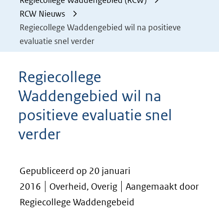
Regiecollege Waddengebied (RCW)
RCW Nieuws
Regiecollege Waddengebied wil na positieve
evaluatie snel verder
Regiecollege
Waddengebied wil na
positieve evaluatie snel
verder
Gepubliceerd op 20 januari
2016
Overheid, Overig
Aangemaakt door
Regiecollege Waddengebeid