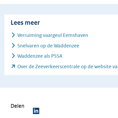
Lees meer
Verruiming vaargeul Eemshaven
Snelvaren op de Waddenzee
Waddenzee als PSSA
Over de Zeeverkeerscentrale op de website va
Delen