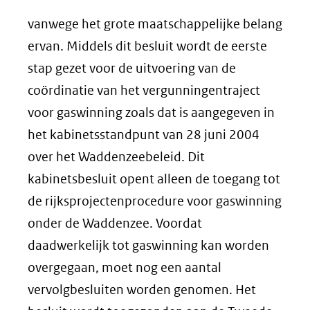
vanwege het grote maatschappelijke belang
ervan. Middels dit besluit wordt de eerste
stap gezet voor de uitvoering van de
coördinatie van het vergunningentraject
voor gaswinning zoals dat is aangegeven in
het kabinetsstandpunt van 28 juni 2004
over het Waddenzeebeleid. Dit
kabinetsbesluit opent alleen de toegang tot
de rijksprojectenprocedure voor gaswinning
onder de Waddenzee. Voordat
daadwerkelijk tot gaswinning kan worden
overgegaan, moet nog een aantal
vervolgbesluiten worden genomen. Het