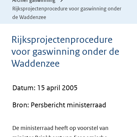
Archief gaswinning
Rijksprojectenprocedure voor gaswinning onder
de Waddenzee
Rijksprojectenprocedure
voor gaswinning onder de
Waddenzee
Datum: 15 april 2005
Bron: Persbericht ministerraad
De ministerraad heeft op voorstel van