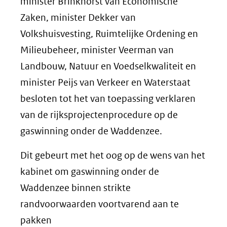
minister Brinkhorst van Economische
Zaken, minister Dekker van
Volkshuisvesting, Ruimtelijke Ordening en
Milieubeheer, minister Veerman van
Landbouw, Natuur en Voedselkwaliteit en
minister Peijs van Verkeer en Waterstaat
besloten tot het van toepassing verklaren
van de rijksprojectenprocedure op de
gaswinning onder de Waddenzee.
Dit gebeurt met het oog op de wens van het
kabinet om gaswinning onder de
Waddenzee binnen strikte
randvoorwaarden voortvarend aan te
pakken