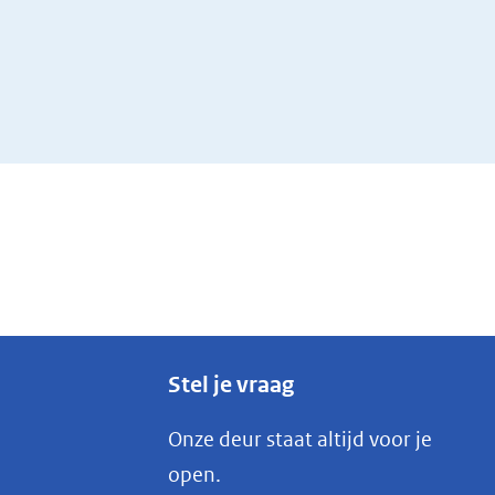
Stel je vraag
Onze deur staat altijd voor je
open.