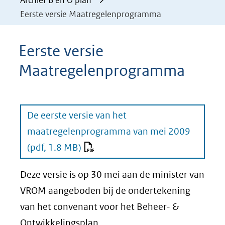
Archief B en O plan
Eerste versie Maatregelenprogramma
Eerste versie
Maatregelenprogramma
De eerste versie van het
maatregelenprogramma van mei 2009
(pdf, 1.8 MB)
Deze versie is op 30 mei aan de minister van
VROM aangeboden bij de ondertekening
van het convenant voor het Beheer- &
Ontwikkelingsplan.