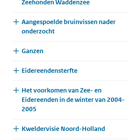
Zeehonden Waddenzee
Aangespoelde bruinvissen nader
onderzocht
Ganzen
Eidereendensterfte
Het voorkomen van Zee- en
Eidereenden in de winter van 2004-
2005
Kweldervisie Noord-Holland