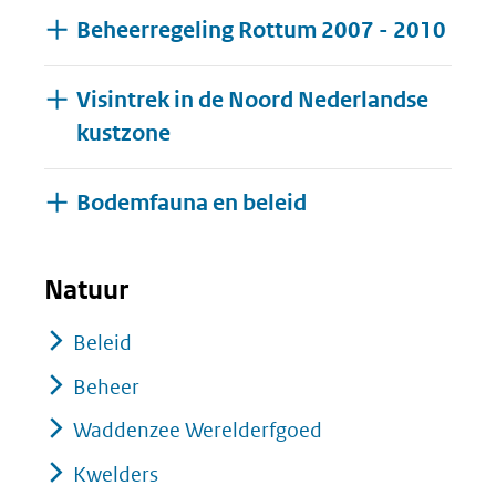
Beheerregeling Rottum 2007 - 2010
Visintrek in de Noord Nederlandse
kustzone
Uitklappen
Bodemfauna en beleid
Natuur
Beleid
Beheer
Waddenzee Werelderfgoed
Kwelders