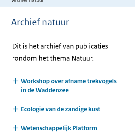
Archief natuur
Archief natuur
Dit is het archief van publicaties
rondom het thema Natuur.
Workshop over afname trekvogels
in de Waddenzee
Ecologie van de zandige kust
Wetenschappelijk Platform