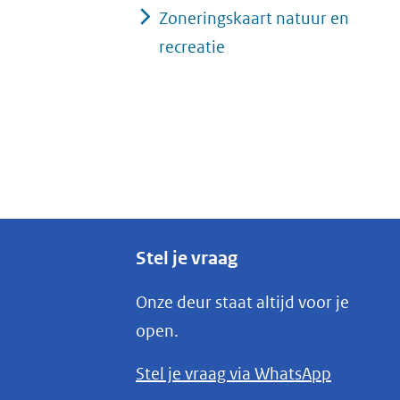
Zoneringskaart natuur en
recreatie
Stel je vraag
Onze deur staat altijd voor je
open.
(opent
Stel je vraag via WhatsApp