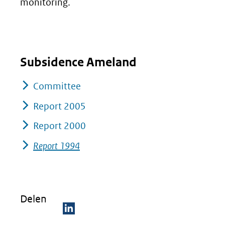
monitoring.
Subsidence Ameland
Committee
Report 2005
Report 2000
Report 1994
Delen