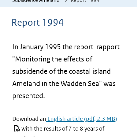
Subsidence Ameland
Report 1994
Report 1994
In January 1995 the report rapport
"Monitoring the effects of
subsidende of the coastal island
Ameland in the Wadden Sea" was
presented.
Download an
English article
(pdf, 2.3 MB)
with the results of 7 to 8 years of