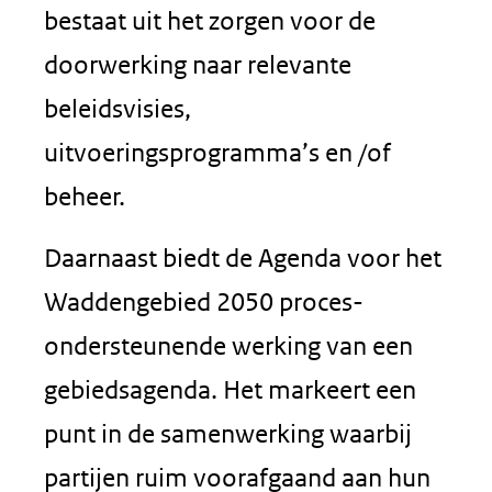
bestaat uit het zorgen voor de
doorwerking naar relevante
beleidsvisies,
uitvoeringsprogramma’s en /of
beheer.
Daarnaast biedt de Agenda voor het
Waddengebied 2050 proces-
ondersteunende werking van een
gebiedsagenda. Het markeert een
punt in de samenwerking waarbij
partijen ruim voorafgaand aan hun