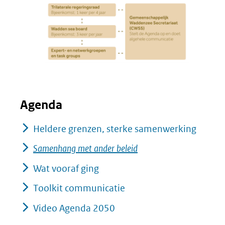
Agenda
Heldere grenzen, sterke samenwerking
Samenhang met ander beleid
Wat vooraf ging
Toolkit communicatie
Video Agenda 2050