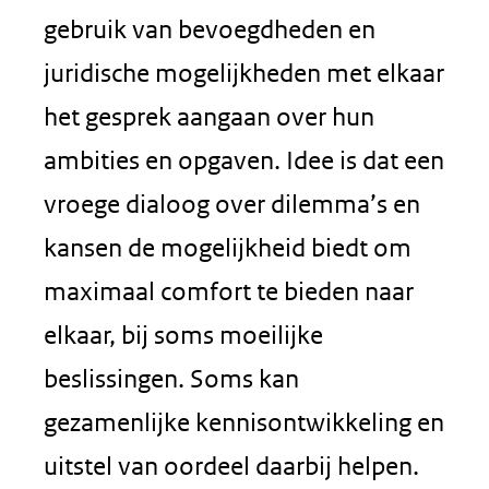
gebruik van bevoegdheden en
juridische mogelijkheden met elkaar
het gesprek aangaan over hun
ambities en opgaven. Idee is dat een
vroege dialoog over dilemma’s en
kansen de mogelijkheid biedt om
maximaal comfort te bieden naar
elkaar, bij soms moeilijke
beslissingen. Soms kan
gezamenlijke kennisontwikkeling en
uitstel van oordeel daarbij helpen.