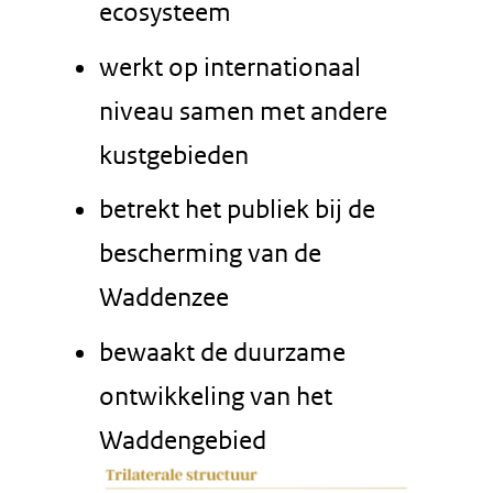
ecosysteem
werkt op internationaal
niveau samen met andere
kustgebieden
betrekt het publiek bij de
bescherming van de
Waddenzee
bewaakt de duurzame
ontwikkeling van het
Waddengebied