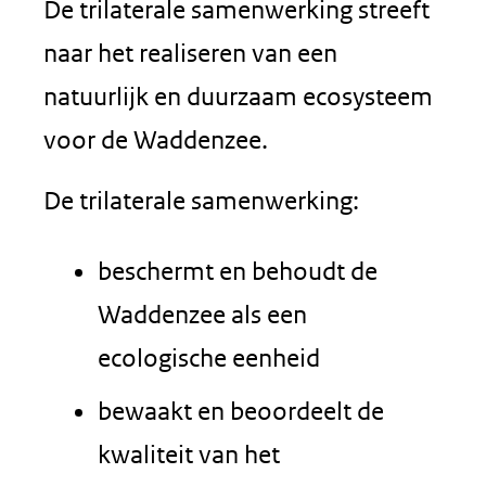
De trilaterale samenwerking streeft
naar het realiseren van een
natuurlijk en duurzaam ecosysteem
voor de Waddenzee.
De trilaterale samenwerking:
beschermt en behoudt de
Waddenzee als een
ecologische eenheid
bewaakt en beoordeelt de
kwaliteit van het