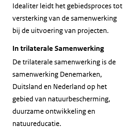
Idealiter leidt het gebiedsproces tot
versterking van de samenwerking
bij de uitvoering van projecten.
In trilaterale Samenwerking
De trilaterale samenwerking is de
samenwerking Denemarken,
Duitsland en Nederland op het
gebied van natuurbescherming,
duurzame ontwikkeling en
natuureducatie.