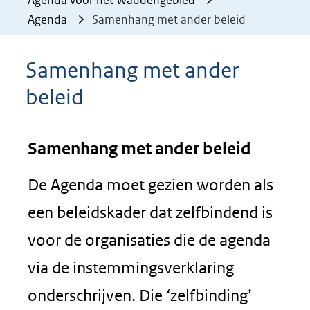
Agenda voor het Waddengebied
Agenda
Samenhang met ander beleid
Samenhang met ander
beleid
Samenhang met ander beleid
De Agenda moet gezien worden als
een beleidskader dat zelfbindend is
voor de organisaties die de agenda
via de instemmingsverklaring
onderschrijven. Die ‘zelfbinding’