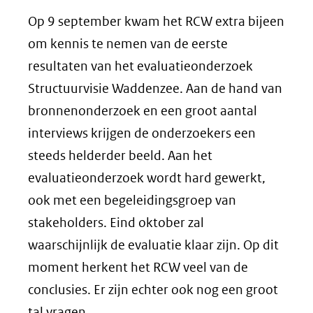
Op 9 september kwam het RCW extra bijeen
om kennis te nemen van de eerste
resultaten van het evaluatieonderzoek
Structuurvisie Waddenzee. Aan de hand van
bronnenonderzoek en een groot aantal
interviews krijgen de onderzoekers een
steeds helderder beeld. Aan het
evaluatieonderzoek wordt hard gewerkt,
ook met een begeleidingsgroep van
stakeholders. Eind oktober zal
waarschijnlijk de evaluatie klaar zijn. Op dit
moment herkent het RCW veel van de
conclusies. Er zijn echter ook nog een groot
tal vragen.