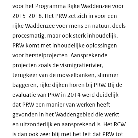
voor het Programma Rijke Waddenzee voor
2015-2018. Het PRW zet zich in voor een
rijke Waddenzee voor mens en natuur, deels
procesmatig, maar ook sterk inhoudelijk.
PRW komt met inhoudelijke oplossingen
voor herstelprojecten. Aansprekende
projecten zoals de vismigratierivier,
terugkeer van de mosselbanken, slimmer
baggeren, rijke dijken horen bij PRW. Bij de
evaluatie van PRW in 2014 werd duidelijk
dat PRW een manier van werken heeft
gevonden in het Waddengebied die werkt
en uitzonderlijk en aansprekend is. Het RCW
is dan ook zeer blij met het feit dat PRW tot