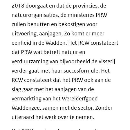
2018 doorgaat en dat de provincies, de
natuurorganisaties, de ministeries PRW
zullen benutten en bekostigen voor
uitvoering, aanjagen. Zo komt er meer
eenheid in de Wadden. Het RCW constateert
dat PRW wat betreft natuur en
verduurzaming van bijvoorbeeld de visserij
verder gaat met haar succesformule. Het
RCW constateert dat het PRW ook aan de
slag gaat met het aanjagen van de
vermarkting van het Werelderfgoed
Waddenzee, samen met de sector. Zonder
uiteraard het werk over te nemen.