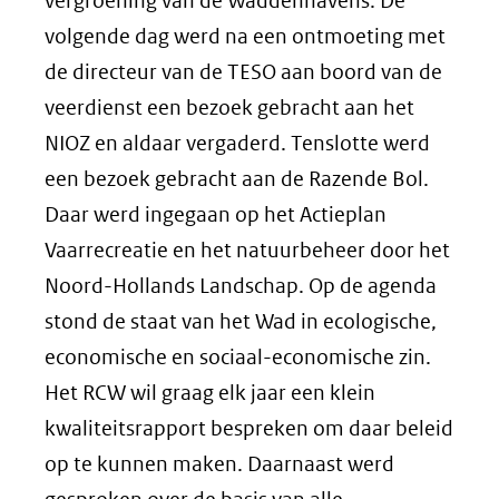
vergroening van de Waddenhavens. De
volgende dag werd na een ontmoeting met
de directeur van de TESO aan boord van de
veerdienst een bezoek gebracht aan het
NIOZ en aldaar vergaderd. Tenslotte werd
een bezoek gebracht aan de Razende Bol.
Daar werd ingegaan op het Actieplan
Vaarrecreatie en het natuurbeheer door het
Noord-Hollands Landschap. Op de agenda
stond de staat van het Wad in ecologische,
economische en sociaal-economische zin.
Het RCW wil graag elk jaar een klein
kwaliteitsrapport bespreken om daar beleid
op te kunnen maken. Daarnaast werd