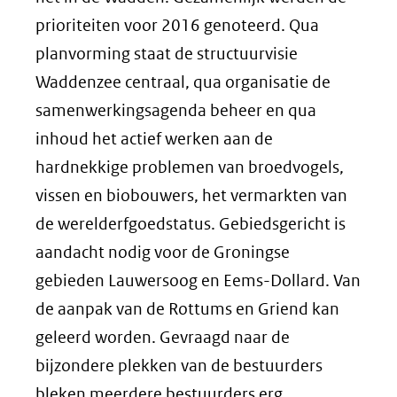
prioriteiten voor 2016 genoteerd. Qua
planvorming staat de structuurvisie
Waddenzee centraal, qua organisatie de
samenwerkingsagenda beheer en qua
inhoud het actief werken aan de
hardnekkige problemen van broedvogels,
vissen en biobouwers, het vermarkten van
de werelderfgoedstatus. Gebiedsgericht is
aandacht nodig voor de Groningse
gebieden Lauwersoog en Eems-Dollard. Van
de aanpak van de Rottums en Griend kan
geleerd worden. Gevraagd naar de
bijzondere plekken van de bestuurders
bleken meerdere bestuurders erg