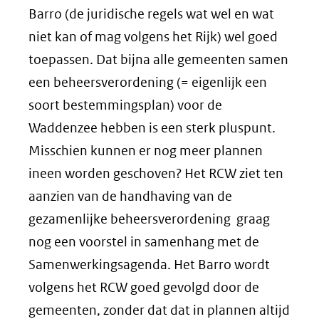
Barro (de juridische regels wat wel en wat
niet kan of mag volgens het Rijk) wel goed
toepassen. Dat bijna alle gemeenten samen
een beheersverordening (= eigenlijk een
soort bestemmingsplan) voor de
Waddenzee hebben is een sterk pluspunt.
Misschien kunnen er nog meer plannen
ineen worden geschoven? Het RCW ziet ten
aanzien van de handhaving van de
gezamenlijke beheersverordening graag
nog een voorstel in samenhang met de
Samenwerkingsagenda. Het Barro wordt
volgens het RCW goed gevolgd door de
gemeenten, zonder dat dat in plannen altijd