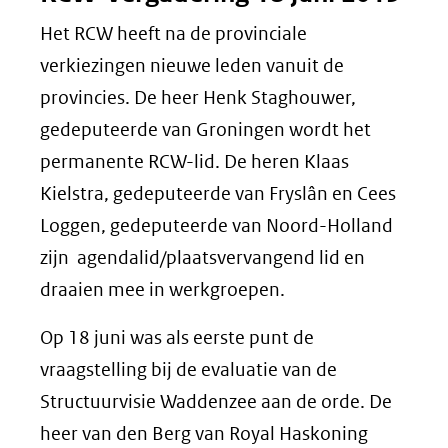
Het RCW heeft na de provinciale
verkiezingen nieuwe leden vanuit de
provincies. De heer Henk Staghouwer,
gedeputeerde van Groningen wordt het
permanente RCW-lid. De heren Klaas
Kielstra, gedeputeerde van Fryslân en Cees
Loggen, gedeputeerde van Noord-Holland
zijn agendalid/plaatsvervangend lid en
draaien mee in werkgroepen.
Op 18 juni was als eerste punt de
vraagstelling bij de evaluatie van de
Structuurvisie Waddenzee aan de orde. De
heer van den Berg van Royal Haskoning