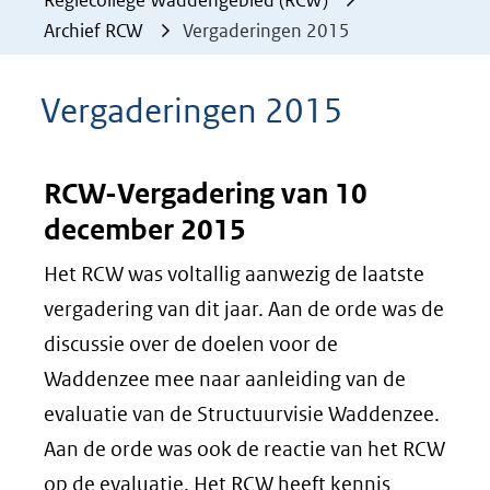
Regiecollege Waddengebied (RCW)
Archief RCW
Vergaderingen 2015
Vergaderingen 2015
RCW-Vergadering van 10
december 2015
Het RCW was voltallig aanwezig de laatste
vergadering van dit jaar. Aan de orde was de
discussie over de doelen voor de
Waddenzee mee naar aanleiding van de
evaluatie van de Structuurvisie Waddenzee.
Aan de orde was ook de reactie van het RCW
op de evaluatie. Het RCW heeft kennis