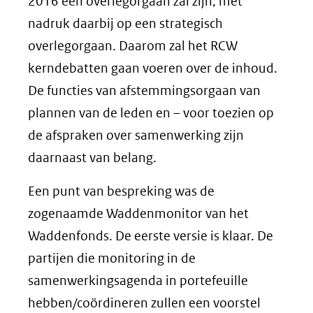
2016 een overlegorgaan zal zijn, met
nadruk daarbij op een strategisch
overlegorgaan. Daarom zal het RCW
kerndebatten gaan voeren over de inhoud.
De functies van afstemmingsorgaan van
plannen van de leden en – voor toezien op
de afspraken over samenwerking zijn
daarnaast van belang.
Een punt van bespreking was de
zogenaamde Waddenmonitor van het
Waddenfonds. De eerste versie is klaar. De
partijen die monitoring in de
samenwerkingsagenda in portefeuille
hebben/coördineren zullen een voorstel