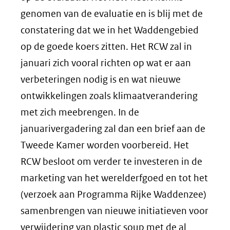
genomen van de evaluatie en is blij met de
constatering dat we in het Waddengebied
op de goede koers zitten. Het RCW zal in
januari zich vooral richten op wat er aan
verbeteringen nodig is en wat nieuwe
ontwikkelingen zoals klimaatverandering
met zich meebrengen. In de
januarivergadering zal dan een brief aan de
Tweede Kamer worden voorbereid. Het
RCW besloot om verder te investeren in de
marketing van het werelderfgoed en tot het
(verzoek aan Programma Rijke Waddenzee)
samenbrengen van nieuwe initiatieven voor
verwijdering van plastic soup met de al