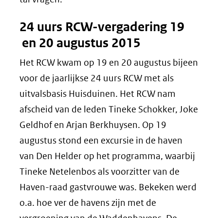
24 uurs RCW-vergadering 19
en 20 augustus 2015
Het RCW kwam op 19 en 20 augustus bijeen
voor de jaarlijkse 24 uurs RCW met als
uitvalsbasis Huisduinen. Het RCW nam
afscheid van de leden Tineke Schokker, Joke
Geldhof en Arjan Berkhuysen. Op 19
augustus stond een excursie in de haven
van Den Helder op het programma, waarbij
Tineke Netelenbos als voorzitter van de
Haven-raad gastvrouwe was. Bekeken werd
o.a. hoe ver de havens zijn met de