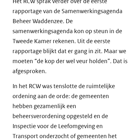
Het RCW sprak verder over de eerste
rapportage van de Samenwerkingsagenda
Beheer Waddenzee. De
samenwerkingsagenda kon op steun in de
Tweede Kamer rekenen. Uit de eerste
rapportage blijkt dat er gang in zit. Maar we
moeten “de kop der wel veur holden”. Dat is
afgesproken.
In het RCW was tenslotte de ruimtelijke
ordening aan de orde: de gemeenten
hebben gezamenlijk een
beheersverordening opgesteld en de
Inspectie voor de Leefomgeving en
Transport onderzocht of gemeenten het