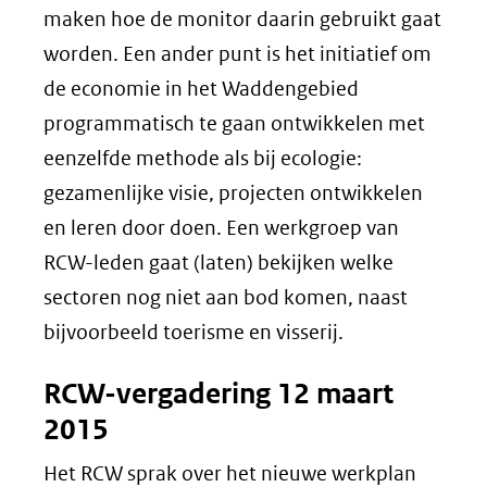
maken hoe de monitor daarin gebruikt gaat
worden. Een ander punt is het initiatief om
de economie in het Waddengebied
programmatisch te gaan ontwikkelen met
eenzelfde methode als bij ecologie:
gezamenlijke visie, projecten ontwikkelen
en leren door doen. Een werkgroep van
RCW-leden gaat (laten) bekijken welke
sectoren nog niet aan bod komen, naast
bijvoorbeeld toerisme en visserij.
RCW-vergadering 12 maart
2015
Het RCW sprak over het nieuwe werkplan