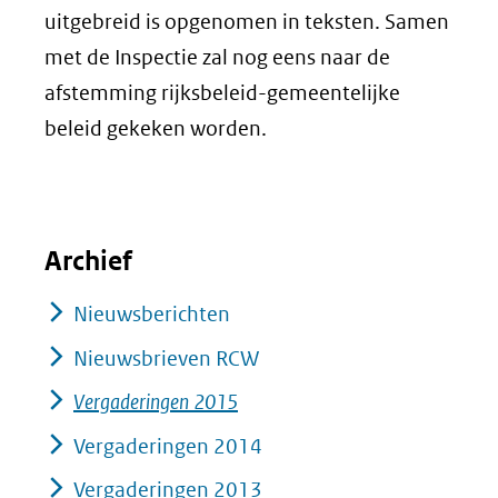
uitgebreid is opgenomen in teksten. Samen
met de Inspectie zal nog eens naar de
afstemming rijksbeleid-gemeentelijke
beleid gekeken worden.
Archief
Nieuwsberichten
Nieuwsbrieven RCW
Vergaderingen 2015
Vergaderingen 2014
Vergaderingen 2013