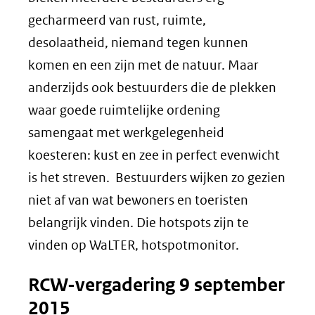
gecharmeerd van rust, ruimte,
desolaatheid, niemand tegen kunnen
komen en een zijn met de natuur. Maar
anderzijds ook bestuurders die de plekken
waar goede ruimtelijke ordening
samengaat met werkgelegenheid
koesteren: kust en zee in perfect evenwicht
is het streven. Bestuurders wijken zo gezien
niet af van wat bewoners en toeristen
belangrijk vinden. Die hotspots zijn te
vinden op WaLTER, hotspotmonitor.
RCW-vergadering 9 september
2015