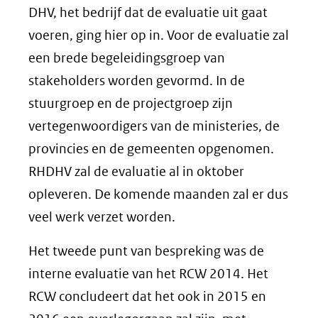
DHV, het bedrijf dat de evaluatie uit gaat
voeren, ging hier op in. Voor de evaluatie zal
een brede begeleidingsgroep van
stakeholders worden gevormd. In de
stuurgroep en de projectgroep zijn
vertegenwoordigers van de ministeries, de
provincies en de gemeenten opgenomen.
RHDHV zal de evaluatie al in oktober
opleveren. De komende maanden zal er dus
veel werk verzet worden.
Het tweede punt van bespreking was de
interne evaluatie van het RCW 2014. Het
RCW concludeert dat het ook in 2015 en