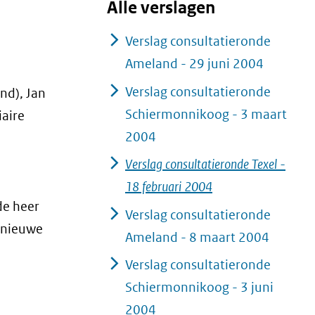
Alle verslagen
Verslag consultatieronde
Ameland - 29 juni 2004
Verslag consultatieronde
nd), Jan
Schiermonnikoog - 3 maart
iaire
2004
Verslag consultatieronde Texel -
18 februari 2004
de heer
Verslag consultatieronde
e nieuwe
Ameland - 8 maart 2004
Verslag consultatieronde
Schiermonnikoog - 3 juni
2004