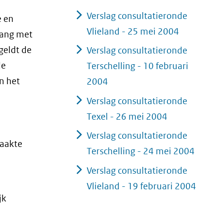
Verslag consultatieronde
e en
Vlieland - 25 mei 2004
vang met
geldt de
Verslag consultatieronde
de
Terschelling - 10 februari
in het
2004
Verslag consultatieronde
Texel - 26 mei 2004
Verslag consultatieronde
maakte
Terschelling - 24 mei 2004
Verslag consultatieronde
Vlieland - 19 februari 2004
jk