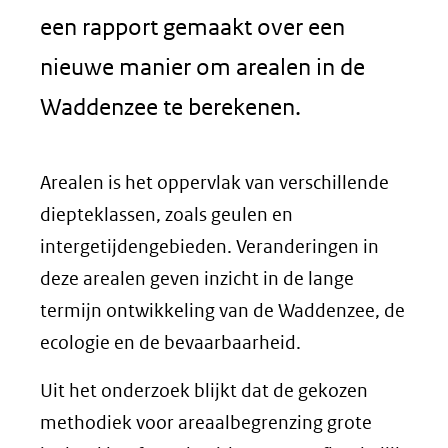
een rapport gemaakt over een
nieuwe manier om arealen in de
Waddenzee te berekenen.
Arealen is het oppervlak van verschillende
diepteklassen, zoals geulen en
intergetijdengebieden. Veranderingen in
deze arealen geven inzicht in de lange
termijn ontwikkeling van de Waddenzee, de
ecologie en de bevaarbaarheid.
Uit het onderzoek blijkt dat de gekozen
methodiek voor areaalbegrenzing grote