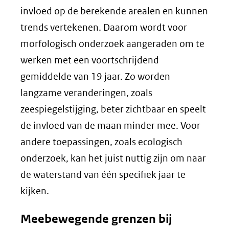
invloed op de berekende arealen en kunnen
trends vertekenen. Daarom wordt voor
morfologisch onderzoek aangeraden om te
werken met een voortschrijdend
gemiddelde van 19 jaar. Zo worden
langzame veranderingen, zoals
zeespiegelstijging, beter zichtbaar en speelt
de invloed van de maan minder mee. Voor
andere toepassingen, zoals ecologisch
onderzoek, kan het juist nuttig zijn om naar
de waterstand van één specifiek jaar te
kijken.
Meebewegende grenzen bij