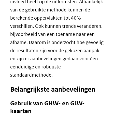
invloed heeft op de uitkomsten. Afhankelijk
van de gebruikte methode kunnen de
berekende oppervlakten tot 40%
verschillen. Ook kunnen trends veranderen,
bijvoorbeeld van een toename naar een
afname. Daarom is onderzocht hoe gevoelig
de resultaten zijn voor de gekozen aanpak
en zijn er aanbevelingen gedaan voor één
eenduidige en robuuste
standaardmethode.
Belangrijkste aanbevelingen
Gebruik van GHW- en GLW-
kaarten