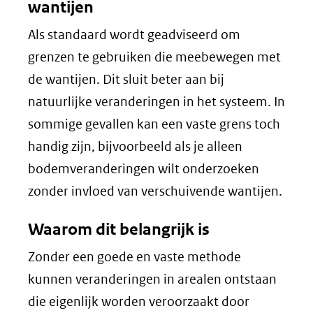
wantijen
Als standaard wordt geadviseerd om
grenzen te gebruiken die meebewegen met
de wantijen. Dit sluit beter aan bij
natuurlijke veranderingen in het systeem. In
sommige gevallen kan een vaste grens toch
handig zijn, bijvoorbeeld als je alleen
bodemveranderingen wilt onderzoeken
zonder invloed van verschuivende wantijen.
Waarom dit belangrijk is
Zonder een goede en vaste methode
kunnen veranderingen in arealen ontstaan
die eigenlijk worden veroorzaakt door