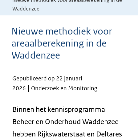
Nieuwe methodiek voor areaalberekening in de
Waddenzee
Nieuwe methodiek voor
areaalberekening in de
Waddenzee
Gepubliceerd op 22 januari
2026
Onderzoek en Monitoring
Binnen het kennisprogramma
Beheer en Onderhoud Waddenzee
hebben Rijkswaterstaat en Deltares