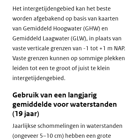
Het intergetijdengebied kan het beste
worden afgebakend op basis van kaarten
van Gemiddeld Hoogwater (GHW) en
Gemiddeld Laagwater (GLW), in plaats van
vaste verticale grenzen van -1 tot +1 m NAP.
Vaste grenzen kunnen op sommige plekken
leiden tot een te groot of juist te klein
intergetijdengebied.
Gebruik van een langjarig
gemiddelde voor waterstanden
(19 jaar)
Jaarlijkse schommelingen in waterstanden
(ongeveer 5–10 cm) hebben een grote