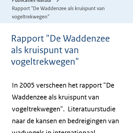
Publicaties Natuur
Rapport "De Waddenzee als kruispunt van
vogeltrekwegen"
Rapport "De Waddenzee
als kruispunt van
vogeltrekwegen"
In 2005 verscheen het rapport "De
Waddenzee als kruispunt van
vogeltrekwegen". Literatuurstudie
naar de kansen en bedreigingen van
wadvogels in internationaal