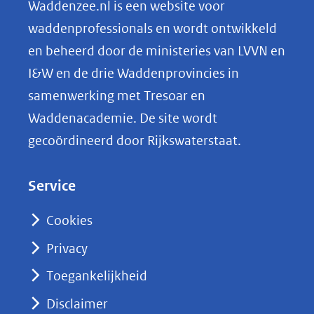
Waddenzee.nl is een website voor
waddenprofessionals en wordt ontwikkeld
en beheerd door de ministeries van LVVN en
I&W en de drie Waddenprovincies in
samenwerking met Tresoar en
Waddenacademie. De site wordt
gecoördineerd door Rijkswaterstaat.
Service
Cookies
Privacy
Toegankelijkheid
Disclaimer