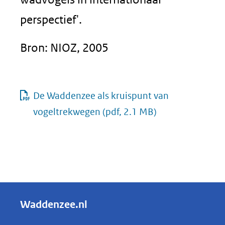
perspectief'.
Bron: NIOZ, 2005
De Waddenzee als kruispunt van
vogeltrekwegen
(pdf, 2.1 MB)
Waddenzee.nl