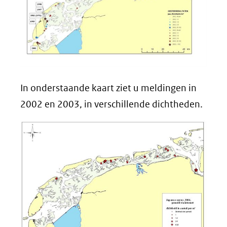
In onderstaande kaart ziet u meldingen in
2002 en 2003, in verschillende dichtheden.