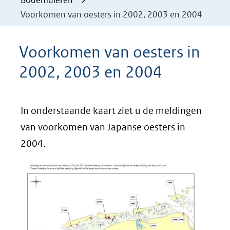
Bodemdieren
Voorkomen van oesters in 2002, 2003 en 2004
Voorkomen van oesters in
2002, 2003 en 2004
In onderstaande kaart ziet u de meldingen
van voorkomen van Japanse oesters in
2004.