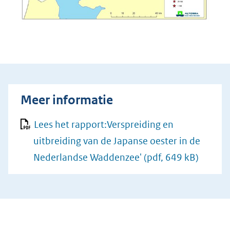
Meer informatie
Lees het rapport:Verspreiding en
uitbreiding van de Japanse oester in de
Nederlandse Waddenzee'
(pdf, 649 kB)