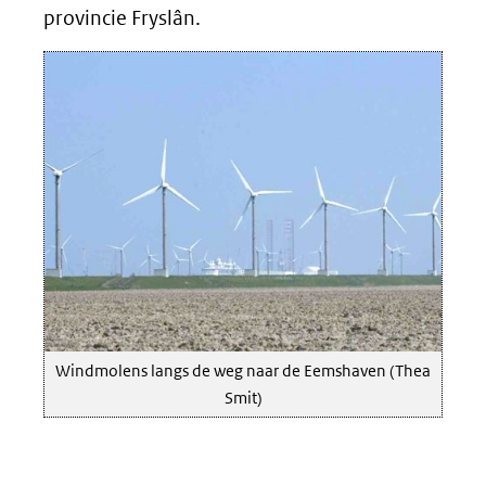
provincie Fryslân.
Windmolens langs de weg naar de Eemshaven (Thea
Smit)