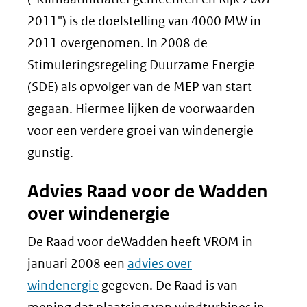
2011") is de doelstelling van 4000 MW in
2011 overgenomen. In 2008 de
Stimuleringsregeling Duurzame Energie
(SDE) als opvolger van de MEP van start
gegaan. Hiermee lijken de voorwaarden
voor een verdere groei van windenergie
gunstig.
Advies Raad voor de Wadden
over windenergie
De Raad voor deWadden heeft VROM in
januari 2008 een
advies over
windenergie
gegeven. De Raad is van