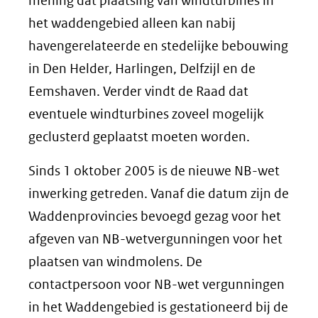
mening dat plaatsing van windturbines in
het waddengebied alleen kan nabij
havengerelateerde en stedelijke bebouwing
in Den Helder, Harlingen, Delfzijl en de
Eemshaven. Verder vindt de Raad dat
eventuele windturbines zoveel mogelijk
geclusterd geplaatst moeten worden.
Sinds 1 oktober 2005 is de nieuwe NB-wet
inwerking getreden. Vanaf die datum zijn de
Waddenprovincies bevoegd gezag voor het
afgeven van NB-wetvergunningen voor het
plaatsen van windmolens. De
contactpersoon voor NB-wet vergunningen
in het Waddengebied is gestationeerd bij de