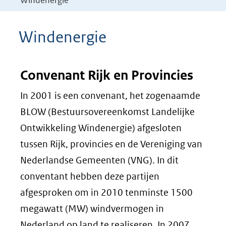
Windenergie
Windenergie
Convenant Rijk en Provincies
In 2001 is een convenant, het zogenaamde
BLOW (Bestuursovereenkomst Landelijke
Ontwikkeling Windenergie) afgesloten
tussen Rijk, provincies en de Vereniging van
Nederlandse Gemeenten (VNG). In dit
conventant hebben deze partijen
afgesproken om in 2010 tenminste 1500
megawatt (MW) windvermogen in
Nederland op land te realiseren. In 2007