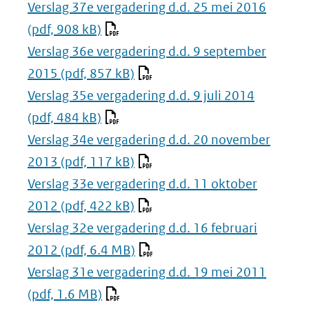
Verslag 37e vergadering d.d. 25 mei 2016
(pdf, 908 kB)
Verslag 36e vergadering d.d. 9 september
2015
(pdf, 857 kB)
Verslag 35e vergadering d.d. 9 juli 2014
(pdf, 484 kB)
Verslag 34e vergadering d.d. 20 november
2013
(pdf, 117 kB)
Verslag 33e vergadering d.d. 11 oktober
2012
(pdf, 422 kB)
Verslag 32e vergadering d.d. 16 februari
2012
(pdf, 6.4 MB)
Verslag 31e vergadering d.d. 19 mei 2011
(pdf, 1.6 MB)