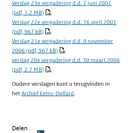
Verslag 23e vergadering d.d. 7 juni 2007
(pdf, 1.2 MB)
Verslag 22e vergadering d.d. 16 april 2007
(pdf, 967 kB)
Verslag 21e vergadering d.d. 9 november
2006
(pdf, 967 kB)
verslag 20e vergadering d.d. 30 maart 2006
(pdf, 2.7 MB)
Oudere verslagen kunt u terugvinden in
het
Archief Eems-Dollard
.
Delen