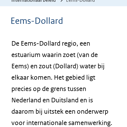
Internationaal beleid
Eems-Dollard
Eems-Dollard
De Eems-Dollard regio, een
estuarium waarin zoet (van de
Eems) en zout (Dollard) water bij
elkaar komen. Het gebied ligt
precies op de grens tussen
Nederland en Duitsland en is
daarom bij uitstek een onderwerp
voor internationale samenwerking.