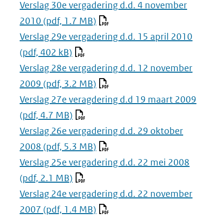
Verslag 30e vergadering d.d. 4 november
2010
(pdf, 1.7 MB)
Verslag 29e vergadering d.d. 15 april 2010
(pdf, 402 kB)
Verslag 28e vergadering d.d. 12 november
2009
(pdf, 3.2 MB)
Verslag 27e veragdering d.d 19 maart 2009
(pdf, 4.7 MB)
Verslag 26e vergadering d.d. 29 oktober
2008
(pdf, 5.3 MB)
Verslag 25e vergadering d.d. 22 mei 2008
(pdf, 2.1 MB)
Verslag 24e vergadering d.d. 22 november
2007
(pdf, 1.4 MB)