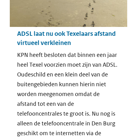
ADSL laat nu ook Texelaars afstand
virtueel verkleinen
KPN heeft besloten dat binnen een jaar
heel Texel voorzien moet zijn van ADSL.
Oudeschild en een klein deel van de
buitengebieden kunnen hierin niet
worden meegenomen omdat de
afstand tot een van de
telefooncentrales te groot is. Nu nog is
alleen de telefooncentrale in Den Burg
geschikt om te internetten via de