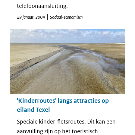
telefoonaansluiting.
29 januari 2004
Sociaal-economisch
'Kinderroutes' langs attracties op
eiland Texel
Speciale kinder-fietsroutes. Dit kan een
aanvulling zijn op het toeristisch