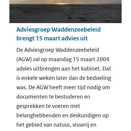
Adviesgroep Waddenzeebeleid
brengt 15 maart advies uit
De Adviesgroep Waddenzeebeleid
(AGW) zal op maandag 15 maart 2004
advies uitbrengen aan het kabinet. Dat
is enkele weken later dan de bedoeling
was. De AGW heeft meer tijd nodig om
documenten te bestuderen en
gesprekken te voeren met
belanghebbenden en deskundigen op
het gebied van natuur, visserij en