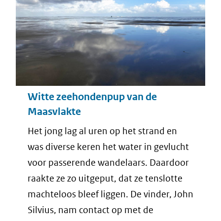
Witte zeehondenpup van de
Maasvlakte
Het jong lag al uren op het strand en
was diverse keren het water in gevlucht
voor passerende wandelaars. Daardoor
raakte ze zo uitgeput, dat ze tenslotte
machteloos bleef liggen. De vinder, John
Silvius, nam contact op met de