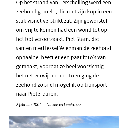
Op het strand van Terschelling werd een
zeehond gemeld, die met zijn kop in een
stuk visnet verstrikt zat. Zijn geworstel
om vrij te komen had een wond tot op
het bot veroorzaakt. Piet Stam, die
samen metHessel Wiegman de zeehond
ophaalde, heeft er een paar foto's van
gemaakt, voordat ze heel voorzichtig
het net verwijderden. Toen ging de
zeehond zo snel mogelijk op transport
naar Pieterburen.
2 februari 2004
Natuur en Landschap