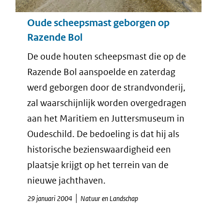
Oude scheepsmast geborgen op
Razende Bol
De oude houten scheepsmast die op de
Razende Bol aanspoelde en zaterdag
werd geborgen door de strandvonderij,
zal waarschijnlijk worden overgedragen
aan het Maritiem en Juttersmuseum in
Oudeschild. De bedoeling is dat hij als
historische bezienswaardigheid een
plaatsje krijgt op het terrein van de
nieuwe jachthaven.
29 januari 2004
Natuur en Landschap