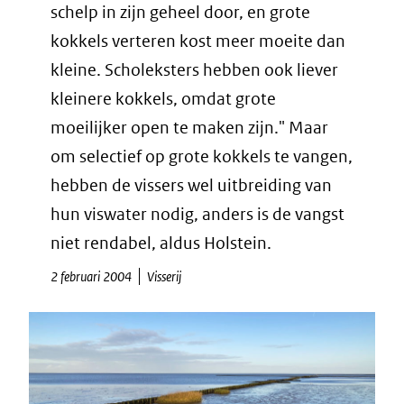
schelp in zijn geheel door, en grote
kokkels verteren kost meer moeite dan
kleine. Scholeksters hebben ook liever
kleinere kokkels, omdat grote
moeilijker open te maken zijn." Maar
om selectief op grote kokkels te vangen,
hebben de vissers wel uitbreiding van
hun viswater nodig, anders is de vangst
niet rendabel, aldus Holstein.
2 februari 2004
Visserij