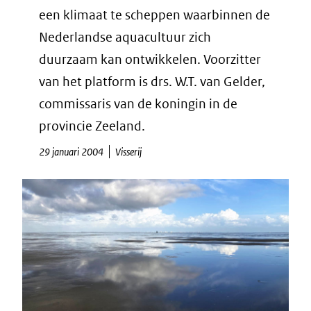
een klimaat te scheppen waarbinnen de
Nederlandse aquacultuur zich
duurzaam kan ontwikkelen. Voorzitter
van het platform is drs. W.T. van Gelder,
commissaris van de koningin in de
provincie Zeeland.
29 januari 2004
Visserij