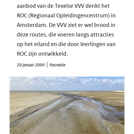
aanbod van de Texelse VVV denkt het
ROC (Regionaal Opleidingencentrum) in
Amsterdam. De VVV ziet er wel brood in
deze routes, die voeren langs attracties
op het eiland en die door leerlingen van
ROC zijn ontwikkeld.
29 januari 2004
Recreatie