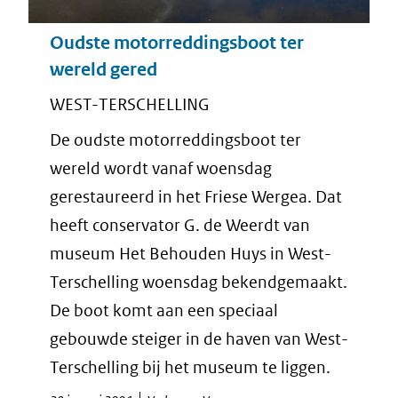
Oudste motorreddingsboot ter
wereld gered
WEST-TERSCHELLING
De oudste motorreddingsboot ter
wereld wordt vanaf woensdag
gerestaureerd in het Friese Wergea. Dat
heeft conservator G. de Weerdt van
museum Het Behouden Huys in West-
Terschelling woensdag bekendgemaakt.
De boot komt aan een speciaal
gebouwde steiger in de haven van West-
Terschelling bij het museum te liggen.