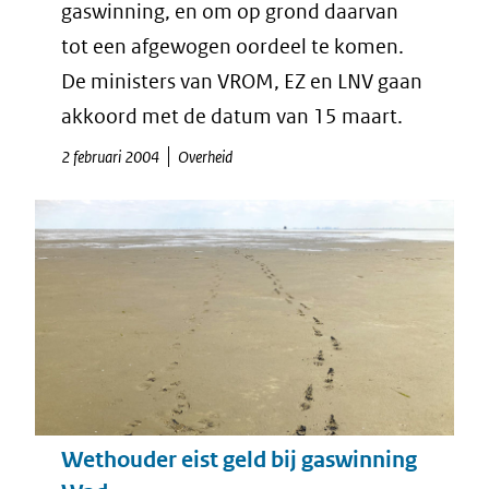
gaswinning, en om op grond daarvan
tot een afgewogen oordeel te komen.
De ministers van VROM, EZ en LNV gaan
akkoord met de datum van 15 maart.
2 februari 2004
Overheid
Wethouder eist geld bij gaswinning