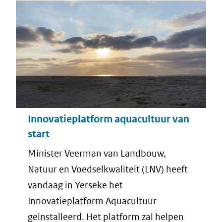
Innovatieplatform aquacultuur van
start
Minister Veerman van Landbouw,
Natuur en Voedselkwaliteit (LNV) heeft
vandaag in Yerseke het
Innovatieplatform Aquacultuur
geinstalleerd. Het platform zal helpen