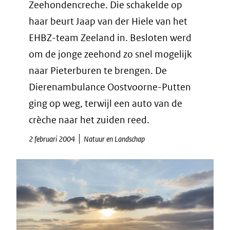
Zeehondencreche. Die schakelde op
haar beurt Jaap van der Hiele van het
EHBZ-team Zeeland in. Besloten werd
om de jonge zeehond zo snel mogelijk
naar Pieterburen te brengen. De
Dierenambulance Oostvoorne-Putten
ging op weg, terwijl een auto van de
crèche naar het zuiden reed.
2 februari 2004
Natuur en Landschap