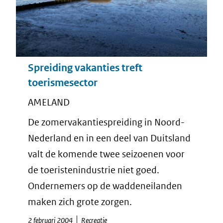
Spreiding vakanties treft
toerismesector
AMELAND
De zomervakantiespreiding in Noord-
Nederland en in een deel van Duitsland
valt de komende twee seizoenen voor
de toeristenindustrie niet goed.
Ondernemers op de waddeneilanden
maken zich grote zorgen.
2 februari 2004
Recreatie