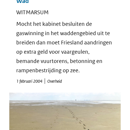
Wad
WITMARSUM
Mocht het kabinet besluiten de
gaswinning in het waddengebied uit te
breiden dan moet Friesland aandringen
op extra geld voor vaargeulen,
bemande vuurtorens, betonning en
rampenbestrijding op zee.
1 februari 2004
Overheid