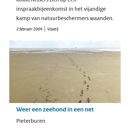
inspraakbijeenkomst in het vijandige
kamp van natuurbeschermers waanden.
2 februari 2004
Visserij
Weer een zeehond in een net
Pieterburen