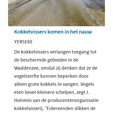
Kokkelvissers komen in het nauw
YERSEKE
De kokkelvissers verlangen toegang tot
de beschermde gebieden in de
Waddenzee, omdat zij denken dat ze de
vogelsterfte kunnen beperken door
alleen grote kokkels te vangen. Vogels
eten liever kleinere schelpen, zegt J.
Holstein van de producentenorganisatie
kokkelvisserij. "Eidereenden slikken de