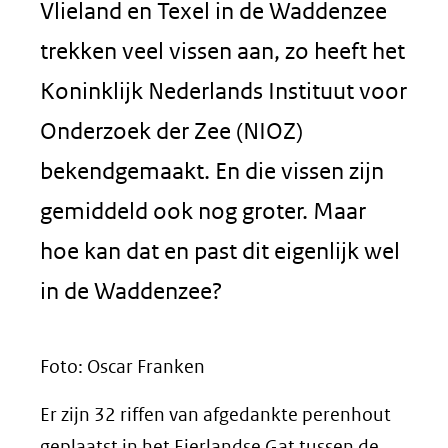
Vlieland en Texel in de Waddenzee
trekken veel vissen aan, zo heeft het
Koninklijk Nederlands Instituut voor
Onderzoek der Zee (NIOZ)
bekendgemaakt. En die vissen zijn
gemiddeld ook nog groter. Maar
hoe kan dat en past dit eigenlijk wel
in de Waddenzee?
Foto: Oscar Franken
Er zijn 32 riffen van afgedankte perenhout
geplaatst in het Eierlandse Gat tussen de