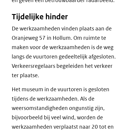
en geven een betrouwbaarder radarbeeld.
Tijdelijke hinder
De werkzaamheden vinden plaats aan de
Oranjeweg 57 in Hollum. Om ruimte te
maken voor de werkzaamheden is de weg
langs de vuurtoren gedeeltelijk afgesloten.
Verkeersregelaars begeleiden het verkeer
ter plaatse.
Het museum in de vuurtoren is gesloten
tijdens de werkzaamheden. Als de
weersomstandigheden ongunstig zijn,
bijvoorbeeld bij veel wind, worden de
werkzaamheden verplaatst naar 20 tot en