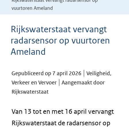
Rijkswaterstaat vervangt radarsensor op
vuurtoren Ameland
Rijkswaterstaat vervangt
radarsensor op vuurtoren
Ameland
Gepubliceerd op 7 april 2026
Veiligheid,
Verkeer en Vervoer
Aangemaakt door
Rijkswaterstaat
Van 13 tot en met 16 april vervangt
Rijkswaterstaat de radarsensor op