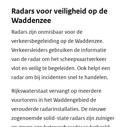
Radars voor veiligheid op de
Waddenzee
Radars zijn onmisbaar voor de
verkeersbegeleiding op de Waddenzee.
Verkeersleiders gebruiken de informatie
van de radar om het scheepvaartverkeer
vlot en veilig te begeleiden. Ook helpt een
radar om bij incidenten snel te handelen.
Rijkswaterstaat vervangt op meerdere
vuurtorens in het Waddengebied de
verouderde radarinstallaties. De nieuwe
zogenoemde solid-state radars zijn zuiniger