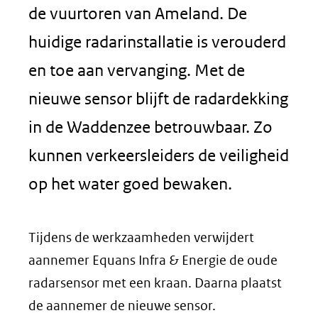
de vuurtoren van Ameland. De
huidige radarinstallatie is verouderd
en toe aan vervanging. Met de
nieuwe sensor blijft de radardekking
in de Waddenzee betrouwbaar. Zo
kunnen verkeersleiders de veiligheid
op het water goed bewaken.
Tijdens de werkzaamheden verwijdert
aannemer Equans Infra & Energie de oude
radarsensor met een kraan. Daarna plaatst
de aannemer de nieuwe sensor.