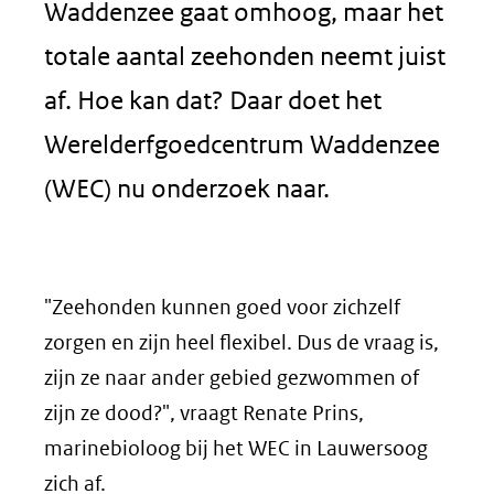
Waddenzee gaat omhoog, maar het
totale aantal zeehonden neemt juist
af. Hoe kan dat? Daar doet het
Werelderfgoedcentrum Waddenzee
(WEC) nu onderzoek naar.
"Zeehonden kunnen goed voor zichzelf
zorgen en zijn heel flexibel. Dus de vraag is,
zijn ze naar ander gebied gezwommen of
zijn ze dood?", vraagt Renate Prins,
marinebioloog bij het WEC in Lauwersoog
zich af.