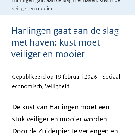
Harlingen gaat aan de slag met haven: kust moet
veiliger en mooier
Harlingen gaat aan de slag
met haven: kust moet
veiliger en mooier
Gepubliceerd op 19 februari 2026
Sociaal-
economisch, Veiligheid
De kust van Harlingen moet een
stuk veiliger en mooier worden.
Door de Zuiderpier te verlengen en