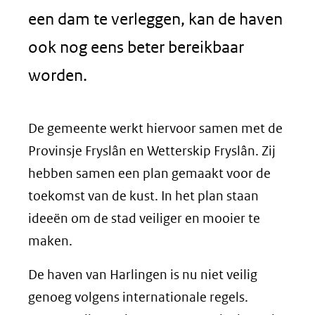
een dam te verleggen, kan de haven
ook nog eens beter bereikbaar
worden.
De gemeente werkt hiervoor samen met de
Provinsje Fryslân en Wetterskip Fryslân. Zij
hebben samen een plan gemaakt voor de
toekomst van de kust. In het plan staan
ideeën om de stad veiliger en mooier te
maken.
De haven van Harlingen is nu niet veilig
genoeg volgens internationale regels.