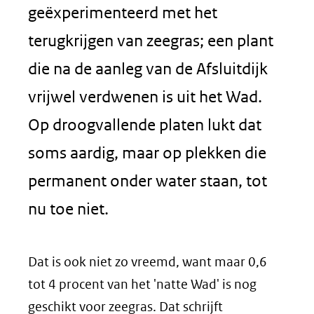
geëxperimenteerd met het
terugkrijgen van zeegras; een plant
die na de aanleg van de Afsluitdijk
vrijwel verdwenen is uit het Wad.
Op droogvallende platen lukt dat
soms aardig, maar op plekken die
permanent onder water staan, tot
nu toe niet.
Dat is ook niet zo vreemd, want maar 0,6
tot 4 procent van het 'natte Wad' is nog
geschikt voor zeegras. Dat schrijft