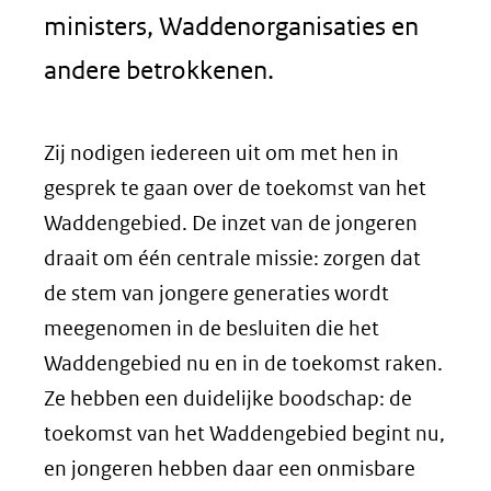
ministers, Waddenorganisaties en
andere betrokkenen.
Zij nodigen iedereen uit om met hen in
gesprek te gaan over de toekomst van het
Waddengebied. De inzet van de jongeren
draait om één centrale missie: zorgen dat
de stem van jongere generaties wordt
meegenomen in de besluiten die het
Waddengebied nu en in de toekomst raken.
Ze hebben een duidelijke boodschap: de
toekomst van het Waddengebied begint nu,
en jongeren hebben daar een onmisbare