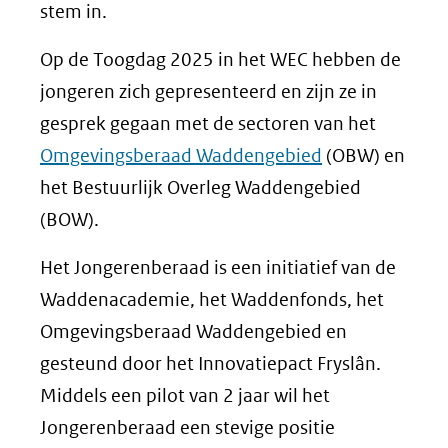
stem in.
Op de Toogdag 2025 in het WEC hebben de
jongeren zich gepresenteerd en zijn ze in
gesprek gegaan met de sectoren van het
Omgevingsberaad Waddengebied
(OBW) en
het Bestuurlijk Overleg Waddengebied
(BOW).
Het Jongerenberaad is een initiatief van de
Waddenacademie, het Waddenfonds, het
Omgevingsberaad Waddengebied en
gesteund door het Innovatiepact Fryslân.
Middels een pilot van 2 jaar wil het
Jongerenberaad een stevige positie