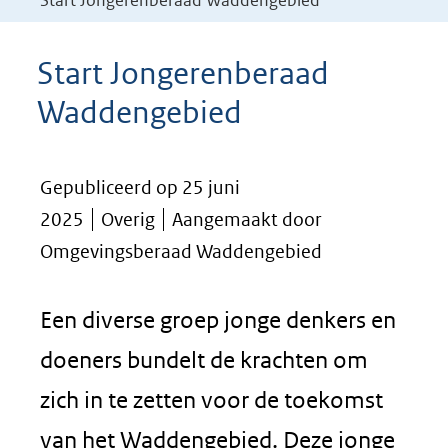
Start Jongerenberaad Waddengebied
Start Jongerenberaad
Waddengebied
Gepubliceerd op 25 juni
2025
Overig
Aangemaakt door
Omgevingsberaad Waddengebied
Een diverse groep jonge denkers en
doeners bundelt de krachten om
zich in te zetten voor de toekomst
van het Waddengebied. Deze jonge