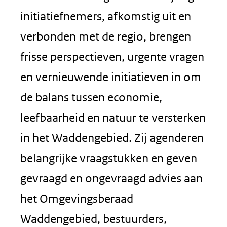
initiatiefnemers, afkomstig uit en
verbonden met de regio, brengen
frisse perspectieven, urgente vragen
en vernieuwende initiatieven in om
de balans tussen economie,
leefbaarheid en natuur te versterken
in het Waddengebied. Zij agenderen
belangrijke vraagstukken en geven
gevraagd en ongevraagd advies aan
het Omgevingsberaad
Waddengebied, bestuurders,