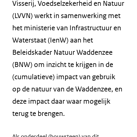
Visserij, Voedselzekerheid en Natuur
(LVVN) werkt in samenwerking met
het ministerie van Infrastructuur en
Waterstaat (IenW) aan het
Beleidskader Natuur Waddenzee
(BNW) om inzicht te krijgen in de
(cumulatieve) impact van gebruik
op de natuur van de Waddenzee, en
deze impact daar waar mogelijk
terug te brengen.
Als onderdeel (bouwsteen) van dit