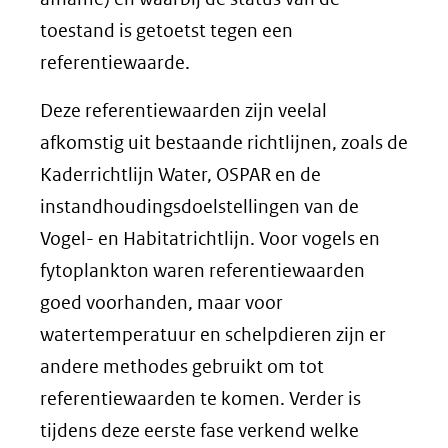
toestand is getoetst tegen een
referentiewaarde.
Deze referentiewaarden zijn veelal
afkomstig uit bestaande richtlijnen, zoals de
Kaderrichtlijn Water, OSPAR en de
instandhoudingsdoelstellingen van de
Vogel- en Habitatrichtlijn. Voor vogels en
fytoplankton waren referentiewaarden
goed voorhanden, maar voor
watertemperatuur en schelpdieren zijn er
andere methodes gebruikt om tot
referentiewaarden te komen. Verder is
tijdens deze eerste fase verkend welke