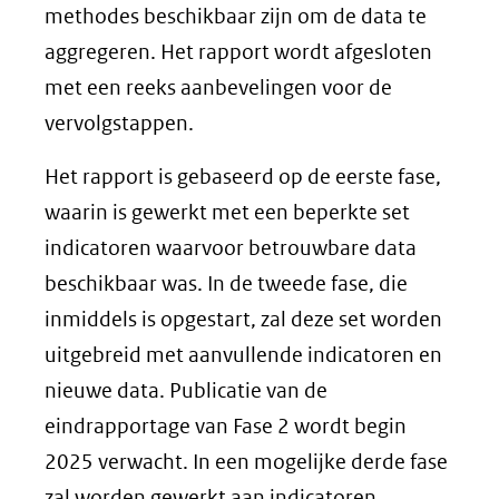
methodes beschikbaar zijn om de data te
aggregeren. Het rapport wordt afgesloten
met een reeks aanbevelingen voor de
vervolgstappen.
Het rapport is gebaseerd op de eerste fase,
waarin is gewerkt met een beperkte set
indicatoren waarvoor betrouwbare data
beschikbaar was. In de tweede fase, die
inmiddels is opgestart, zal deze set worden
uitgebreid met aanvullende indicatoren en
nieuwe data. Publicatie van de
eindrapportage van Fase 2 wordt begin
2025 verwacht. In een mogelijke derde fase
zal worden gewerkt aan indicatoren