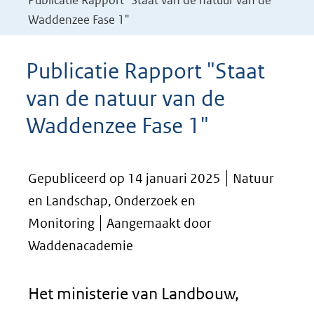
Publicatie Rapport "Staat van de natuur van de
Waddenzee Fase 1"
Publicatie Rapport "Staat
van de natuur van de
Waddenzee Fase 1"
Gepubliceerd op 14 januari 2025
Natuur
en Landschap, Onderzoek en
Monitoring
Aangemaakt door
Waddenacademie
Het ministerie van Landbouw,