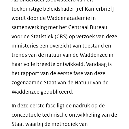
toekomstige beleidskader [ref Kamerbrief]
wordt door de Waddenacademie in
samenwerking met het Centraal Bureau
voor de Statistiek (CBS) op verzoek van deze
ministeries een overzicht van toestand en
trends van de natuur van de Waddenzee in
haar volle breedte ontwikkeld. Vandaag is
het rapport van de eerste fase van deze
zogenaamde Staat van de Natuur van de
Waddenzee gepubliceerd.
In deze eerste fase ligt de nadruk op de
conceptuele technische ontwikkeling van de
Staat waarbij de methodiek van