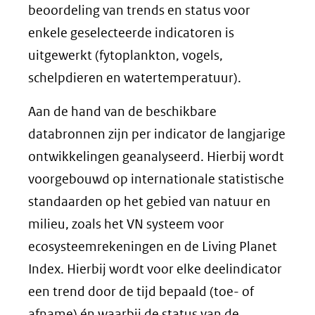
beoordeling van trends en status voor
enkele geselecteerde indicatoren is
uitgewerkt (fytoplankton, vogels,
schelpdieren en watertemperatuur).
Aan de hand van de beschikbare
databronnen zijn per indicator de langjarige
ontwikkelingen geanalyseerd. Hierbij wordt
voorgebouwd op internationale statistische
standaarden op het gebied van natuur en
milieu, zoals het VN systeem voor
ecosysteemrekeningen en de Living Planet
Index. Hierbij wordt voor elke deelindicator
een trend door de tijd bepaald (toe- of
afname) én waarbij de status van de