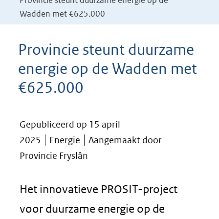
Provincie steunt duurzame energie op de
Wadden met €625.000
Provincie steunt duurzame
energie op de Wadden met
€625.000
Gepubliceerd op 15 april
2025
Energie
Aangemaakt door
Provincie Fryslân
Het innovatieve PROSIT-project
voor duurzame energie op de