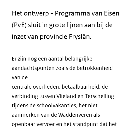
Het ontwerp - Programma van Eisen
(PvE) sluit in grote lijnen aan bij de
inzet van provincie Fryslân.
Er zijn nog een aantal belangrijke
aandachtspunten zoals de betrokkenheid
van de
centrale overheden, betaalbaarheid, de
verbinding tussen Vlieland en Terschelling
tijdens de schoolvakanties, het niet
aanmerken van de Waddenveren als
openbaar vervoer en het standpunt dat het