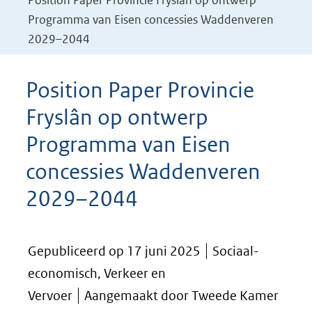
Position Paper Provincie Fryslân op ontwerp
Programma van Eisen concessies Waddenveren
2029–2044
Position Paper Provincie
Fryslân op ontwerp
Programma van Eisen
concessies Waddenveren
2029–2044
Gepubliceerd op 17 juni 2025
Sociaal-
economisch, Verkeer en
Vervoer
Aangemaakt door Tweede Kamer