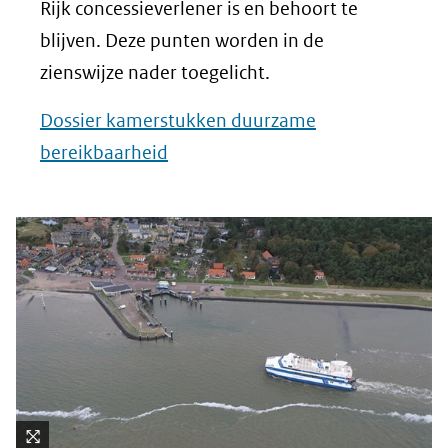
Rijk concessieverlener is en behoort te
blijven. Deze punten worden in de
zienswijze nader toegelicht.
Dossier kamerstukken duurzame
bereikbaarheid