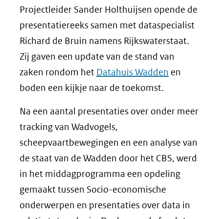
Projectleider Sander Holthuijsen opende de
presentatiereeks samen met dataspecialist
Richard de Bruin namens Rijkswaterstaat.
Zij gaven een update van de stand van
zaken rondom het
Datahuis Wadden
en
boden een kijkje naar de toekomst.
Na een aantal presentaties over onder meer
tracking van Wadvogels,
scheepvaartbewegingen en een analyse van
de staat van de Wadden door het CBS, werd
in het middagprogramma een opdeling
gemaakt tussen Socio-economische
onderwerpen en presentaties over data in