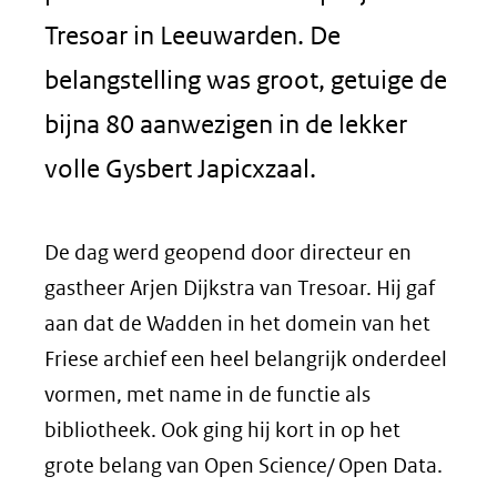
Tresoar in Leeuwarden. De
belangstelling was groot, getuige de
bijna 80 aanwezigen in de lekker
volle Gysbert Japicxzaal.
De dag werd geopend door directeur en
gastheer Arjen Dijkstra van Tresoar. Hij gaf
aan dat de Wadden in het domein van het
Friese archief een heel belangrijk onderdeel
vormen, met name in de functie als
bibliotheek. Ook ging hij kort in op het
grote belang van Open Science/ Open Data.