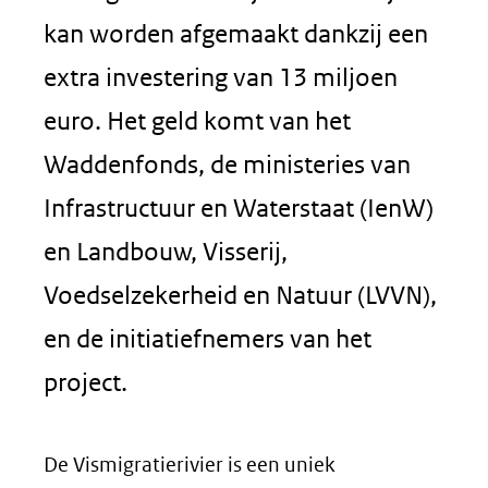
kan worden afgemaakt dankzij een
extra investering van 13 miljoen
euro. Het geld komt van het
Waddenfonds, de ministeries van
Infrastructuur en Waterstaat (IenW)
en Landbouw, Visserij,
Voedselzekerheid en Natuur (LVVN),
en de initiatiefnemers van het
project.
De Vismigratierivier is een uniek