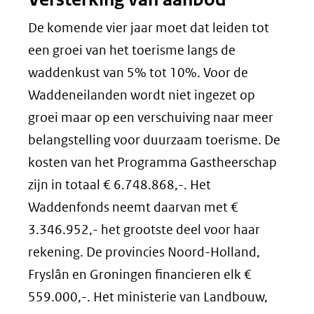
De komende vier jaar moet dat leiden tot
een groei van het toerisme langs de
waddenkust van 5% tot 10%. Voor de
Waddeneilanden wordt niet ingezet op
groei maar op een verschuiving naar meer
belangstelling voor duurzaam toerisme. De
kosten van het Programma Gastheerschap
zijn in totaal € 6.748.868,-. Het
Waddenfonds neemt daarvan met €
3.346.952,- het grootste deel voor haar
rekening. De provincies Noord-Holland,
Fryslân en Groningen financieren elk €
559.000,-. Het ministerie van Landbouw,