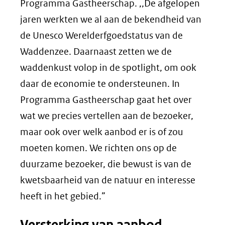
Programma Gastheerschap. ,,De afgelopen
jaren werkten we al aan de bekendheid van
de Unesco Werelderfgoedstatus van de
Waddenzee. Daarnaast zetten we de
waddenkust volop in de spotlight, om ook
daar de economie te ondersteunen. In
Programma Gastheerschap gaat het over
wat we precies vertellen aan de bezoeker,
maar ook over welk aanbod er is of zou
moeten komen. We richten ons op de
duurzame bezoeker, die bewust is van de
kwetsbaarheid van de natuur en interesse
heeft in het gebied.”
Versterking van aanbod