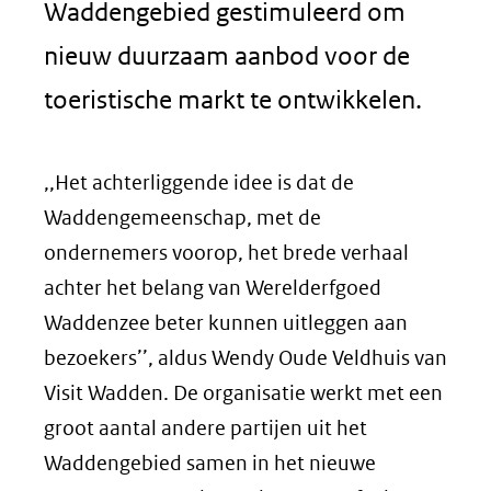
Waddengebied gestimuleerd om
nieuw duurzaam aanbod voor de
toeristische markt te ontwikkelen.
,,Het achterliggende idee is dat de
Waddengemeenschap, met de
ondernemers voorop, het brede verhaal
achter het belang van Werelderfgoed
Waddenzee beter kunnen uitleggen aan
bezoekers’’, aldus Wendy Oude Veldhuis van
Visit Wadden. De organisatie werkt met een
groot aantal andere partijen uit het
Waddengebied samen in het nieuwe