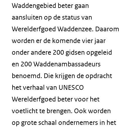
Waddengebied beter gaan
aansluiten op de status van
Werelderfgoed Waddenzee. Daarom
worden er de komende vier jaar
onder andere 200 gidsen opgeleid
en 200 Waddenambassadeurs
benoemd. Die krijgen de opdracht
het verhaal van UNESCO
Werelderfgoed beter voor het
voetlicht te brengen. Ook worden
op grote schaal ondernemers in het