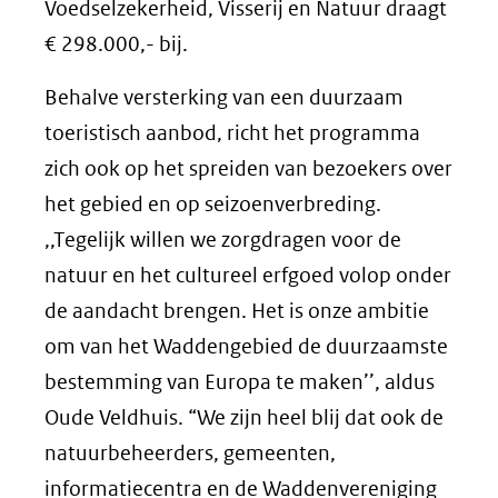
Voedselzekerheid, Visserij en Natuur draagt
€ 298.000,- bij.
Behalve versterking van een duurzaam
toeristisch aanbod, richt het programma
zich ook op het spreiden van bezoekers over
het gebied en op seizoenverbreding.
,,Tegelijk willen we zorgdragen voor de
natuur en het cultureel erfgoed volop onder
de aandacht brengen. Het is onze ambitie
om van het Waddengebied de duurzaamste
bestemming van Europa te maken’’, aldus
Oude Veldhuis. “We zijn heel blij dat ook de
natuurbeheerders, gemeenten,
informatiecentra en de Waddenvereniging