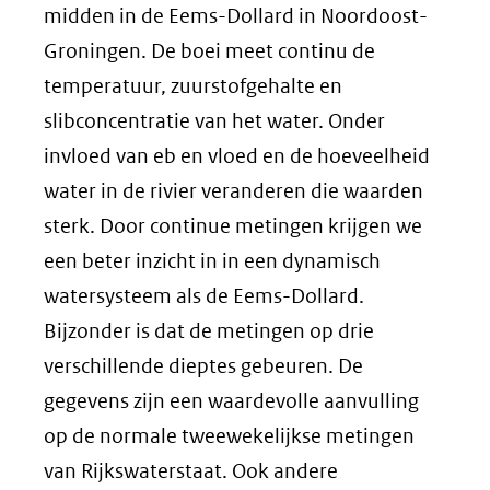
midden in de Eems-Dollard in Noordoost-
Groningen. De boei meet continu de
temperatuur, zuurstofgehalte en
slibconcentratie van het water. Onder
invloed van eb en vloed en de hoeveelheid
water in de rivier veranderen die waarden
sterk. Door continue metingen krijgen we
een beter inzicht in in een dynamisch
watersysteem als de Eems-Dollard.
Bijzonder is dat de metingen op drie
verschillende dieptes gebeuren. De
gegevens zijn een waardevolle aanvulling
op de normale tweewekelijkse metingen
van Rijkswaterstaat. Ook andere