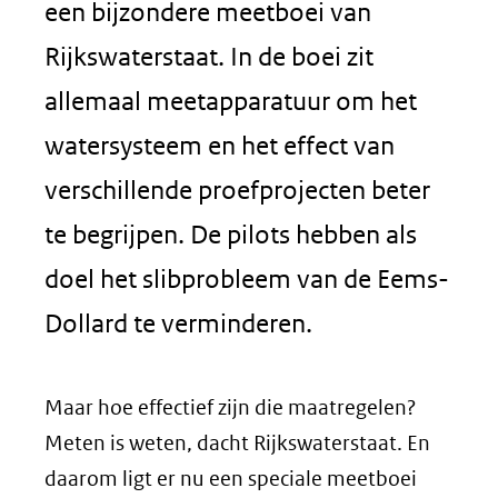
een bijzondere meetboei van
Rijkswaterstaat. In de boei zit
allemaal meetapparatuur om het
watersysteem en het effect van
verschillende proefprojecten beter
te begrijpen. De pilots hebben als
doel het slibprobleem van de Eems-
Dollard te verminderen.
Maar hoe effectief zijn die maatregelen?
Meten is weten, dacht Rijkswaterstaat. En
daarom ligt er nu een speciale meetboei