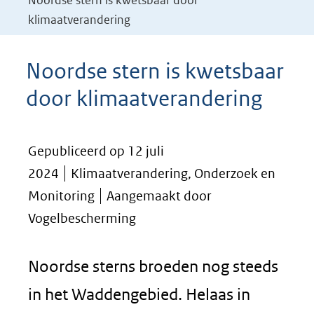
Noordse stern is kwetsbaar door
klimaatverandering
Noordse stern is kwetsbaar
door klimaatverandering
Gepubliceerd op 12 juli
2024
Klimaatverandering, Onderzoek en
Monitoring
Aangemaakt door
Vogelbescherming
Noordse sterns broeden nog steeds
in het Waddengebied. Helaas in