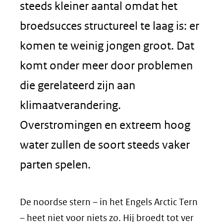
steeds kleiner aantal omdat het
broedsucces structureel te laag is: er
komen te weinig jongen groot. Dat
komt onder meer door problemen
die gerelateerd zijn aan
klimaatverandering.
Overstromingen en extreem hoog
water zullen de soort steeds vaker
parten spelen.
De noordse stern – in het Engels Arctic Tern
– heet niet voor niets zo. Hij broedt tot ver