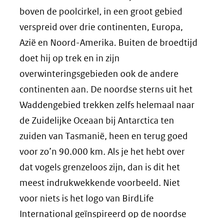
boven de poolcirkel, in een groot gebied
verspreid over drie continenten, Europa,
Azië en Noord-Amerika. Buiten de broedtijd
doet hij op trek en in zijn
overwinteringsgebieden ook de andere
continenten aan. De noordse sterns uit het
Waddengebied trekken zelfs helemaal naar
de Zuidelijke Oceaan bij Antarctica ten
zuiden van Tasmanië, heen en terug goed
voor zo’n 90.000 km. Als je het hebt over
dat vogels grenzeloos zijn, dan is dit het
meest indrukwekkende voorbeeld. Niet
voor niets is het logo van BirdLife
International geïnspireerd op de noordse