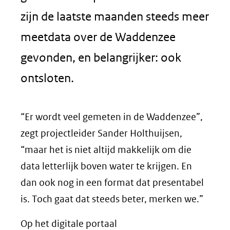
zijn de laatste maanden steeds meer
meetdata over de Waddenzee
gevonden, en belangrijker: ook
ontsloten.
“Er wordt veel gemeten in de Waddenzee”,
zegt projectleider Sander Holthuijsen,
“maar het is niet altijd makkelijk om die
data letterlijk boven water te krijgen. En
dan ook nog in een format dat presentabel
is. Toch gaat dat steeds beter, merken we.”
Op het digitale portaal