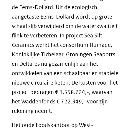
de Eems-Dollard. Uit de ecologisch
aangetaste Eems-Dollard wordt op grote
schaal slib verwijderd om de waterkwaliteit
flink te verbeteren. In project Sea Silt
Ceramics werkt het consortium Humade,
Koninklijke Tichelaar, Groningen Seaports
en Deltares nu gezamenlijk aan het
ontwikkelen van een schaalbaar en stabiele
nieuwe circulaire keten. De kosten voor het
project bedragen € 1.558.724,-, waarvan
het Waddenfonds € 722.349,- voor zijn
rekening neemt.
Het oude Loodskantoor op West-