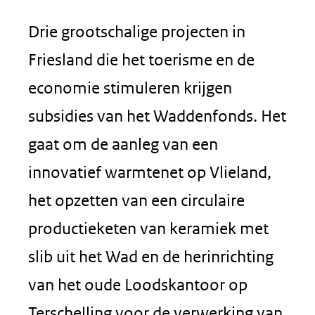
Drie grootschalige projecten in
Friesland die het toerisme en de
economie stimuleren krijgen
subsidies van het Waddenfonds. Het
gaat om de aanleg van een
innovatief warmtenet op Vlieland,
het opzetten van een circulaire
productieketen van keramiek met
slib uit het Wad en de herinrichting
van het oude Loodskantoor op
Terschelling voor de verwerking van