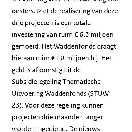
oesters. Met de realisering van deze
drie projecten is een totale
investering van ruim € 6,3 miljoen
gemoeid. Het Waddenfonds draagt
hieraan ruim €1,8 miljoen bij. Het
geld is afkomstig uit de
Subsidieregeling Thematische
Uitvoering Waddenfonds (STUW’
23). Voor deze regeling kunnen
projecten drie maanden langer
worden ingediend. De nieuws