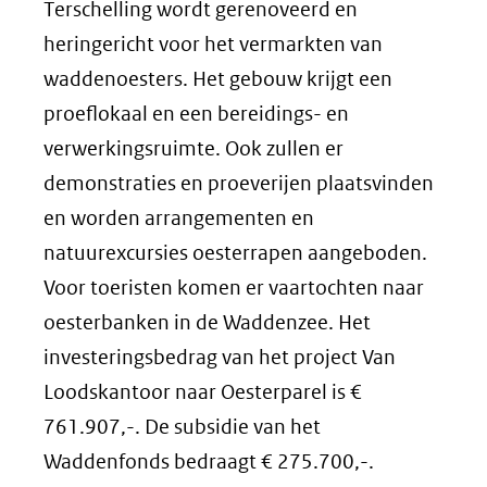
Terschelling wordt gerenoveerd en
heringericht voor het vermarkten van
waddenoesters. Het gebouw krijgt een
proeflokaal en een bereidings- en
verwerkingsruimte. Ook zullen er
demonstraties en proeverijen plaatsvinden
en worden arrangementen en
natuurexcursies oesterrapen aangeboden.
Voor toeristen komen er vaartochten naar
oesterbanken in de Waddenzee. Het
investeringsbedrag van het project Van
Loodskantoor naar Oesterparel is €
761.907,-. De subsidie van het
Waddenfonds bedraagt € 275.700,-.