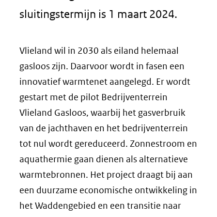
sluitingstermijn is 1 maart 2024.
Vlieland wil in 2030 als eiland helemaal
gasloos zijn. Daarvoor wordt in fasen een
innovatief warmtenet aangelegd. Er wordt
gestart met de pilot Bedrijventerrein
Vlieland Gasloos, waarbij het gasverbruik
van de jachthaven en het bedrijventerrein
tot nul wordt gereduceerd. Zonnestroom en
aquathermie gaan dienen als alternatieve
warmtebronnen. Het project draagt bij aan
een duurzame economische ontwikkeling in
het Waddengebied en een transitie naar