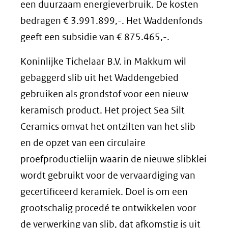
een duurzaam energieverbruik. De kosten
bedragen € 3.991.899,-. Het Waddenfonds
geeft een subsidie van € 875.465,-.
Koninlijke Tichelaar B.V. in Makkum wil
gebaggerd slib uit het Waddengebied
gebruiken als grondstof voor een nieuw
keramisch product. Het project Sea Silt
Ceramics omvat het ontzilten van het slib
en de opzet van een circulaire
proefproductielijn waarin de nieuwe slibklei
wordt gebruikt voor de vervaardiging van
gecertificeerd keramiek. Doel is om een
grootschalig procedé te ontwikkelen voor
de verwerking van slib, dat afkomstig is uit