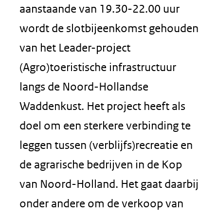
aanstaande van 19.30-22.00 uur
wordt de slotbijeenkomst gehouden
van het Leader-project
(Agro)toeristische infrastructuur
langs de Noord-Hollandse
Waddenkust. Het project heeft als
doel om een sterkere verbinding te
leggen tussen (verblijfs)recreatie en
de agrarische bedrijven in de Kop
van Noord-Holland. Het gaat daarbij
onder andere om de verkoop van