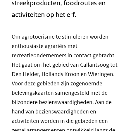
streekproducten, foodroutes en
activiteiten op het erf.
Om agrotoerisme te stimuleren worden
enthousiaste agrariërs met
recreatieondernemers in contact gebracht.
Het gaat om het gebied van Callantsoog tot
Den Helder, Hollands Kroon en Wieringen.
Voor deze gebieden zijn zogenoemde
belevingskaarten samengesteld met de
bijzondere bezienswaardigheden. Aan de
hand van bezienswaardigheden en
activiteiten worden in die gebieden een
zestal arrangementen ontwikkeld langs de