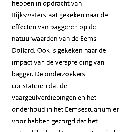
hebben in opdracht van
Rijkswaterstaat gekeken naar de
effecten van baggeren op de
natuurwaarden van de Eems-
Dollard. Ook is gekeken naar de
impact van de verspreiding van
bagger. De onderzoekers
constateren dat de
vaargeulverdiepingen en het
onderhoud in het Eemsestuarium er
voor hebben gezorgd dat het