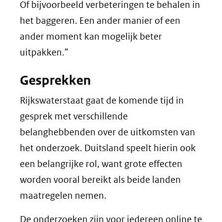
Of bijvoorbeeld verbeteringen te behalen in
het baggeren. Een ander manier of een
ander moment kan mogelijk beter
uitpakken.”
Gesprekken
Rijkswaterstaat gaat de komende tijd in
gesprek met verschillende
belanghebbenden over de uitkomsten van
het onderzoek. Duitsland speelt hierin ook
een belangrijke rol, want grote effecten
worden vooral bereikt als beide landen
maatregelen nemen.
De onderzoeken zijn voor iedereen online te