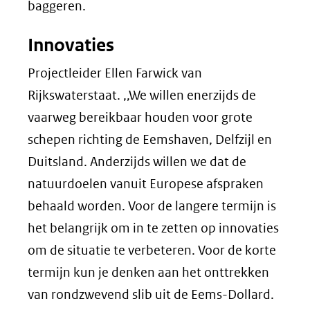
baggeren.
Innovaties
Projectleider Ellen Farwick van
Rijkswaterstaat. ,,We willen enerzijds de
vaarweg bereikbaar houden voor grote
schepen richting de Eemshaven, Delfzijl en
Duitsland. Anderzijds willen we dat de
natuurdoelen vanuit Europese afspraken
behaald worden. Voor de langere termijn is
het belangrijk om in te zetten op innovaties
om de situatie te verbeteren. Voor de korte
termijn kun je denken aan het onttrekken
van rondzwevend slib uit de Eems-Dollard.