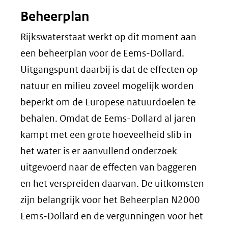
Beheerplan
Rijkswaterstaat werkt op dit moment aan
een beheerplan voor de Eems-Dollard.
Uitgangspunt daarbij is dat de effecten op
natuur en milieu zoveel mogelijk worden
beperkt om de Europese natuurdoelen te
behalen. Omdat de Eems-Dollard al jaren
kampt met een grote hoeveelheid slib in
het water is er aanvullend onderzoek
uitgevoerd naar de effecten van baggeren
en het verspreiden daarvan. De uitkomsten
zijn belangrijk voor het Beheerplan N2000
Eems-Dollard en de vergunningen voor het