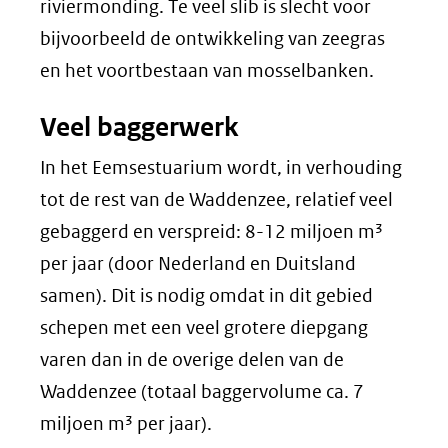
riviermonding. Te veel slib is slecht voor
bijvoorbeeld de ontwikkeling van zeegras
en het voortbestaan van mosselbanken.
Veel baggerwerk
In het Eemsestuarium wordt, in verhouding
tot de rest van de Waddenzee, relatief veel
gebaggerd en verspreid: 8-12 miljoen m³
per jaar (door Nederland en Duitsland
samen). Dit is nodig omdat in dit gebied
schepen met een veel grotere diepgang
varen dan in de overige delen van de
Waddenzee (totaal baggervolume ca. 7
miljoen m³ per jaar).