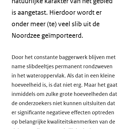
natuurlijke karakter van het gebied
is aangetast. Hierdoor wordt er
onder meer (te) veel slib uit de
Noordzee geïmporteerd.
Door het constante baggerwerk blijven met
name slibdeeltjes permanent rondzweven
in het wateroppervlak. Als dat in een kleine
hoeveelheid is, is dat niet erg. Maar het gaat
inmiddels om zulke grote hoeveelheden dat
de onderzoekers niet kunnen uitsluiten dat
er significante negatieve effecten optreden
op belangrijke kwaliteitskenmerken van de