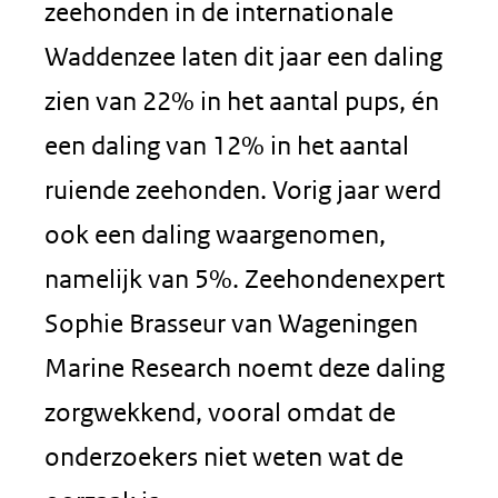
zeehonden in de internationale
Waddenzee laten dit jaar een daling
zien van 22% in het aantal pups, én
een daling van 12% in het aantal
ruiende zeehonden. Vorig jaar werd
ook een daling waargenomen,
namelijk van 5%. Zeehondenexpert
Sophie Brasseur van Wageningen
Marine Research noemt deze daling
zorgwekkend, vooral omdat de
onderzoekers niet weten wat de