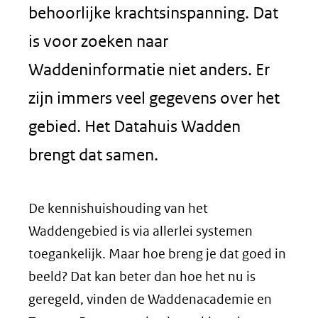
behoorlijke krachtsinspanning. Dat
is voor zoeken naar
Waddeninformatie niet anders. Er
zijn immers veel gegevens over het
gebied. Het Datahuis Wadden
brengt dat samen.
De kennishuishouding van het
Waddengebied is via allerlei systemen
toegankelijk. Maar hoe breng je dat goed in
beeld? Dat kan beter dan hoe het nu is
geregeld, vinden de Waddenacademie en