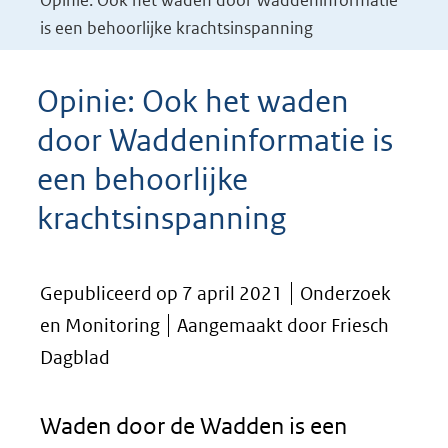
Opinie: Ook het waden door Waddeninformatie
is een behoorlijke krachtsinspanning
Opinie: Ook het waden
door Waddeninformatie is
een behoorlijke
krachtsinspanning
Gepubliceerd op 7 april 2021
Onderzoek
en Monitoring
Aangemaakt door Friesch
Dagblad
Waden door de Wadden is een